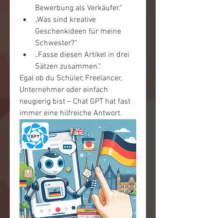
Bewerbung als Verkäufer.“
„Was sind kreative 
Geschenkideen für meine 
Schwester?“
„Fasse diesen Artikel in drei 
Sätzen zusammen.“
Egal ob du Schüler, Freelancer, 
Unternehmer oder einfach 
neugierig bist – Chat GPT hat fast 
immer eine hilfreiche Antwort.