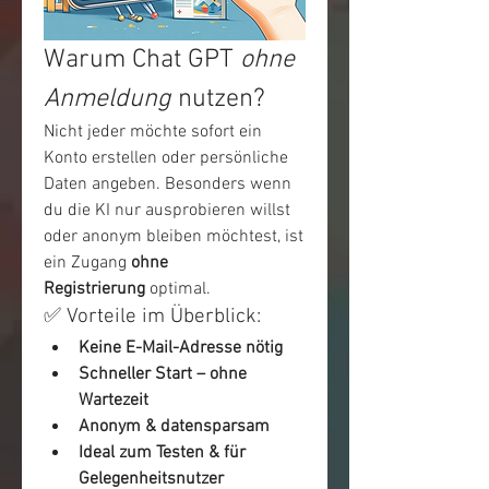
Warum Chat GPT 
ohne 
Anmeldung
 nutzen?
Nicht jeder möchte sofort ein 
Konto erstellen oder persönliche 
Daten angeben. Besonders wenn 
du die KI nur ausprobieren willst 
oder anonym bleiben möchtest, ist 
ein Zugang 
ohne 
Registrierung
 optimal.
✅ Vorteile im Überblick:
Keine E-Mail-Adresse nötig
Schneller Start – ohne 
Wartezeit
Anonym & datensparsam
Ideal zum Testen & für 
Gelegenheitsnutzer