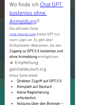
Wo finde ich 
Chat GPT 
kostenlos ohne 
Anmeldung
?
Die offizielle Seite 
chat.openai.com
 bietet GPT nur 
nach Login an. Es gibt aber 
Drittanbieter-Webseiten, die den 
Zugang zu GPT-3.5 kostenlos und 
ohne Anmeldung
 ermöglichen.
🔹 Empfehlung: 
gptchatdeutsch.org
Diese Seite bietet:
Direkten Zugriff auf GPT-3.5
Komplett auf Deutsch
Keine Registrierung 
erforderlich
Nutzung über den Browser – 