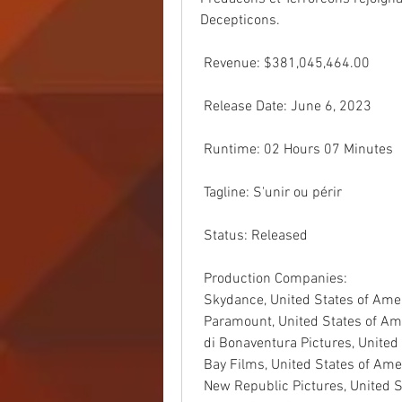
Decepticons.
 Revenue: $381,045,464.00
 Release Date: June 6, 2023
 Runtime: 02 Hours 07 Minutes
 Tagline: S'unir ou périr
 Status: Released
 Production Companies:
 Skydance, United States of Ame
 Paramount, United States of Am
 di Bonaventura Pictures, United
 Bay Films, United States of Ame
 New Republic Pictures, United 