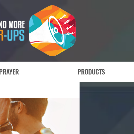
PRAYER
PRODUCTS