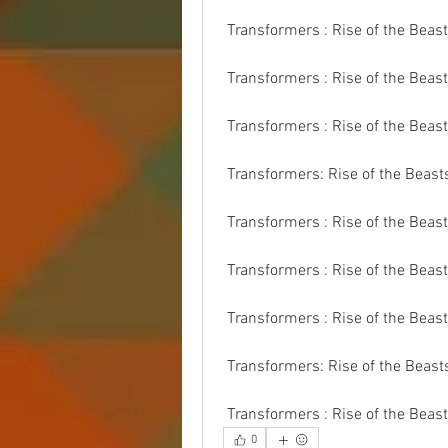
 Transformers : Rise of the Beas
 Transformers : Rise of the Beas
 Transformers : Rise of the Beast
 Transformers: Rise of the Beas
 Transformers : Rise of the Beast
 Transformers : Rise of the Bea
 Transformers : Rise of the Beas
 Transformers: Rise of the Beast
 Transformers : Rise of the Beas
0