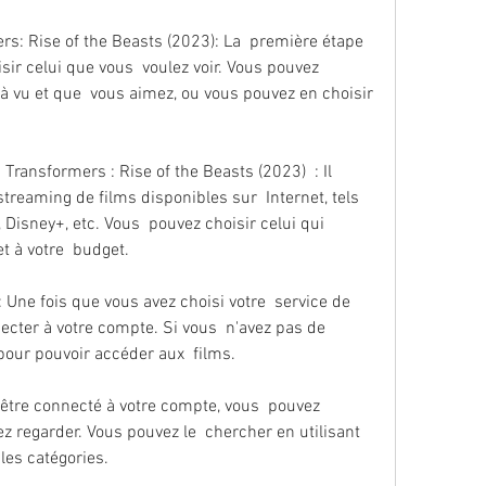
sir celui que vous  voulez voir. Vous pouvez 
à vu et que  vous aimez, ou vous pouvez en choisir 
reaming de films disponibles sur  Internet, tels 
Disney+, etc. Vous  pouvez choisir celui qui 
t à votre  budget.
cter à votre compte. Si vous  n'avez pas de 
our pouvoir accéder aux  films.
z regarder. Vous pouvez le  chercher en utilisant 
les catégories.