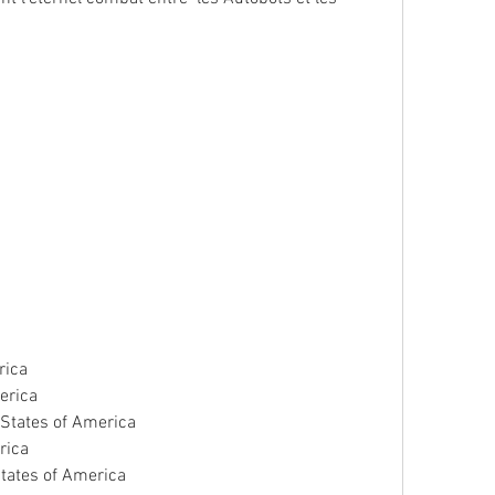
rica
erica
 States of America
rica
States of America