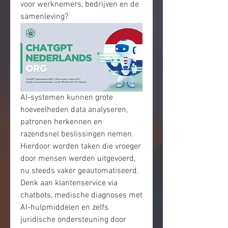
voor werknemers, bedrijven en de 
samenleving?
AI-systemen kunnen grote 
hoeveelheden data analyseren, 
patronen herkennen en 
razendsnel beslissingen nemen. 
Hierdoor worden taken die vroeger 
door mensen werden uitgevoerd, 
nu steeds vaker geautomatiseerd. 
Denk aan klantenservice via 
chatbots, medische diagnoses met 
AI-hulpmiddelen en zelfs 
juridische ondersteuning door 