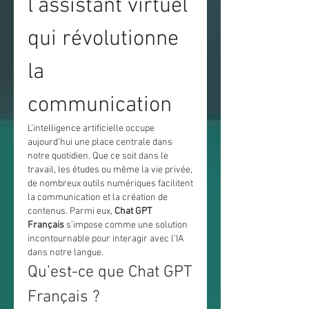
l’assistant virtuel 
qui révolutionne 
la 
communication
L’intelligence artificielle occupe 
aujourd’hui une place centrale dans 
notre quotidien. Que ce soit dans le 
travail, les études ou même la vie privée, 
de nombreux outils numériques facilitent 
la communication et la création de 
contenus. Parmi eux, 
Chat GPT 
Français
 s’impose comme une solution 
incontournable pour interagir avec l’IA 
dans notre langue.
Qu’est-ce que Chat GPT 
Français ?