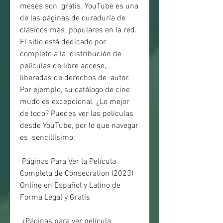
meses son  gratis. YouTube es una 
de las páginas de curaduría de 
clásicos más  populares en la red. 
El sitio está dedicado por 
completo a la  distribución de 
películas de libre acceso, 
liberadas de derechos de  autor. 
Por ejemplo, su catálogo de cine 
mudo es excepcional. ¿Lo mejor  
de todo? Puedes ver las películas 
desde YouTube, por lo que navegar 
es  sencillísimo.
 Páginas Para Ver la Película 
Completa de Consecration (2023) 
Online en Español y Latino de 
Forma Legal y Gratis
 ¿Páginas para ver película 