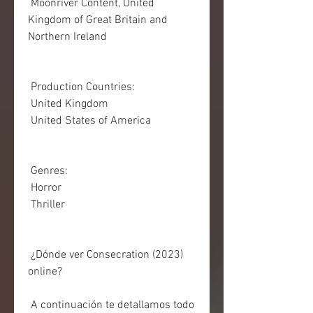
 Moonriver Content, United 
Kingdom of Great Britain and 
Northern Ireland
 Production Countries:
 United Kingdom
 United States of America
 Genres:
 Horror
 Thriller
 ¿Dónde ver Consecration (2023) 
online?
 A continuación te detallamos todo 