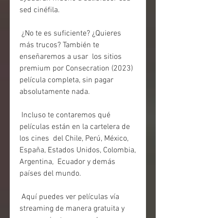
sed cinéfila.
 ¿No te es suficiente? ¿Quieres 
más trucos? También te 
enseñaremos a usar  los sitios 
premium por Consecration (2023) 
película completa, sin pagar  
absolutamente nada.
 Incluso te contaremos qué 
películas están en la cartelera de 
los cines  del Chile, Perú, México, 
España, Estados Unidos, Colombia, 
Argentina,  Ecuador y demás 
países del mundo.
 Aquí puedes ver películas vía 
streaming de manera gratuita y 