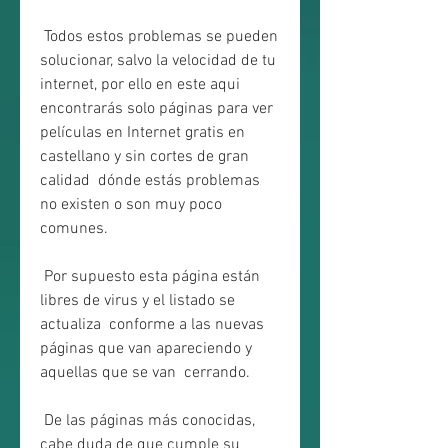
 Todos estos problemas se pueden 
solucionar, salvo la velocidad de tu  
internet, por ello en este aqui 
encontrarás solo páginas para ver  
películas en Internet gratis en 
castellano y sin cortes de gran 
calidad  dónde estás problemas 
no existen o son muy poco 
comunes.
 Por supuesto esta página están 
libres de virus y el listado se 
actualiza  conforme a las nuevas 
páginas que van apareciendo y 
aquellas que se van  cerrando.
 De las páginas más conocidas, 
cabe duda de que cumple su 