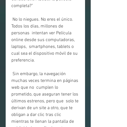
completa?”
 No lo niegues. No eres el único. 
Todos los días, millones de 
personas  intentan ver Película 
online desde sus computadoras, 
laptops,  smartphones, tablets o 
cual sea el dispositivo móvil de su 
preferencia.
 Sin embargo, la navegación 
muchas veces termina en páginas 
web que no  cumplen lo 
prometido, que aseguran tener los 
últimos estrenos, pero que  solo te 
derivan de un site a otro, que te 
obligan a dar clic tras clic  
mientras te llenan la pantalla de 