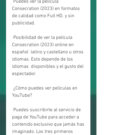
 Puedes ver la película 
Consecration (2023) en formatos 
de calidad como Full HD. y sin 
publicidad.
 Posibilidad de ver la película 
Consecration (2023) online en 
español  latino y castellano u otros 
idiomas. Esto depende de los 
idiomas  disponibles y el gusto del 
espectador.
 ¿Cómo puedes ver películas en 
YouTube?
 Puedes suscribirte al servicio de 
paga de YouTube para acceder a  
contenido exclusivo que jamás has 
imaginado. Los tres primeros 