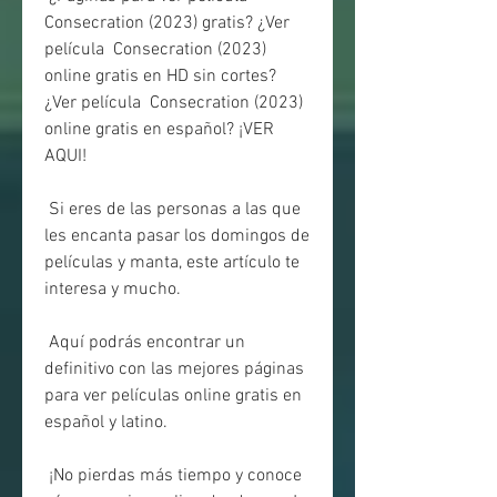
Consecration (2023) gratis? ¿Ver 
película  Consecration (2023) 
online gratis en HD sin cortes? 
¿Ver película  Consecration (2023) 
online gratis en español? ¡VER 
AQUI!
 Si eres de las personas a las que 
les encanta pasar los domingos de 
películas y manta, este artículo te 
interesa y mucho.
 Aquí podrás encontrar un 
definitivo con las mejores páginas 
para ver películas online gratis en 
español y latino.
 ¡No pierdas más tiempo y conoce 