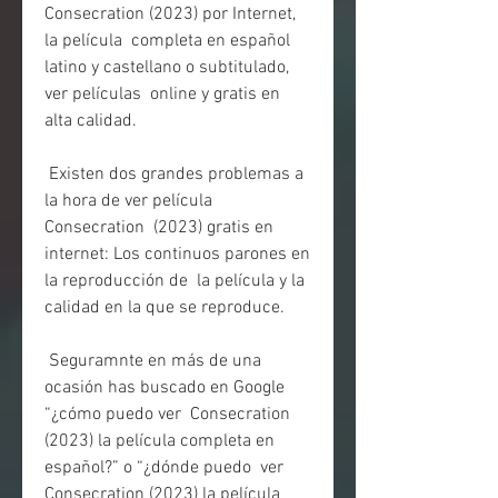
Consecration (2023) por Internet, 
la película  completa en español 
latino y castellano o subtitulado, 
ver películas  online y gratis en 
alta calidad.
 Existen dos grandes problemas a 
la hora de ver película 
Consecration  (2023) gratis en 
internet: Los continuos parones en 
la reproducción de  la película y la 
calidad en la que se reproduce.
 Seguramnte en más de una 
ocasión has buscado en Google 
“¿cómo puedo ver  Consecration 
(2023) la película completa en 
español?” o “¿dónde puedo  ver 
Consecration (2023) la película 