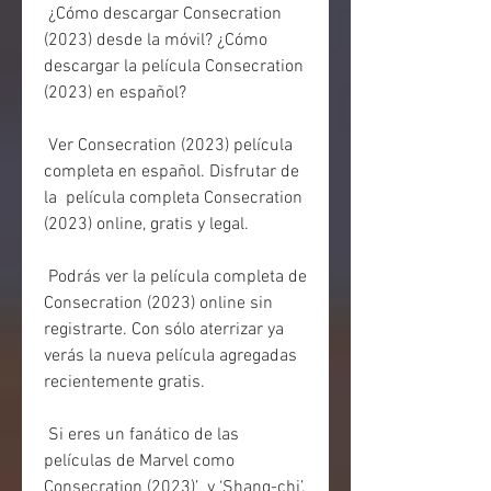
 ¿Cómo descargar Consecration 
(2023) desde la móvil? ¿Cómo 
descargar la película Consecration 
(2023) en español?
 Ver Consecration (2023) película 
completa en español. Disfrutar de 
la  película completa Consecration 
(2023) online, gratis y legal.
 Podrás ver la película completa de 
Consecration (2023) online sin  
registrarte. Con sólo aterrizar ya 
verás la nueva película agregadas  
recientemente gratis.
 Si eres un fanático de las 
películas de Marvel como 
Consecration (2023)’  y ‘Shang-chi’, 