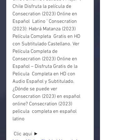
Chile Disfruta la película de 
Consecration (2023) Online en 
Español  Latino ’ Consecration 
(2023): Habrá Matanza (2023) 
Película Completa  Gratis en HD 
con Subtitulado Castellano. Ver 
Película Completa de  
Consecration (2023) Online en 
Español – Disfruta Gratis de la 
Pelicula  Completa en HD con 
Audio Español y Subtitulado. 
¿Dónde se puede ver  
Consecration (2023) en español 
online? Consecration (2023) 
pelicula  completa en español 
latino
 Clic aqui ► 