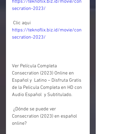
https://teknoflix.biz.id/movie/con
secration-2023/
 Clic aqui 
https://teknoflix.biz.id/movie/con
secration-2023/
Ver Película Completa 
Consecration (2023) Online en 
Español y  Latino – Disfruta Gratis 
de la Pelicula Completa en HD con 
Audio Español  y Subtitulado.
 ¿Dónde se puede ver 
Consecration (2023) en español 
online?