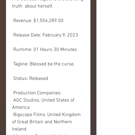
truth  about herself.
 Revenue: $1,504,289.00
 Release Date: February 9, 2023
 Runtime: 01 Hours 30 Minutes
 Tagline: Blessed be the curse.
 Status: Released
 Production Companies:
 AGC Studios, United States of 
America
 Bigscope Films, United Kingdom 
of Great Britain and Northern 
Ireland