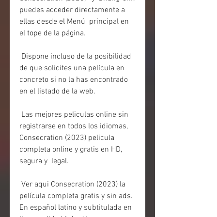
puedes acceder directamente a 
ellas desde el Menú  principal en 
el tope de la página.
 Dispone incluso de la posibilidad 
de que solicites una película en 
concreto si no la has encontrado 
en el listado de la web.
 Las mejores peliculas online sin 
registrarse en todos los idiomas,  
Consecration (2023) pelicula 
completa online y gratis en HD, 
segura y  legal.
 Ver aqui Consecration (2023) la 
película completa gratis y sin ads. 
En español latino y subtitulada en 