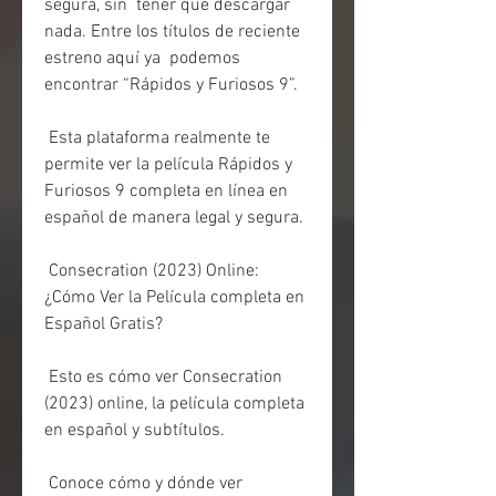
segura, sin  tener que descargar 
nada. Entre los títulos de reciente 
estreno aquí ya  podemos 
encontrar “Rápidos y Furiosos 9”.
 Esta plataforma realmente te 
permite ver la película Rápidos y 
Furiosos 9 completa en línea en 
español de manera legal y segura.
 Consecration (2023) Online: 
¿Cómo Ver la Película completa en 
Español Gratis?
 Esto es cómo ver Consecration 
(2023) online, la película completa 
en español y subtítulos.
 Conoce cómo y dónde ver 