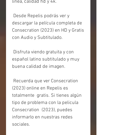
linea, calidad hd y 4k.
 Desde Repelis podrás ver y 
descargar la película completa de 
Consecration (2023) en HD y Gratis 
con Audio y Subtitulado.
 Disfruta viendo gratuita y con 
español latino subtitulado y muy 
buena calidad de imagen.
 Recuerda que ver Consecration 
(2023) online en Repelis es 
totalmente  gratis. Si tienes algún 
tipo de problema con la pelicula 
Consecration  (2023), puedes 
informarlo en nuestras redes 
sociales.