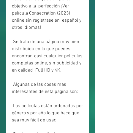
objetivo a la  perfección ¡Ver 
película Consecration (2023) 
online sin registrase en  español y 
otros idiomas!
 Se trata de una página muy bien 
distribuida en la que puedes 
encontrar  casi cualquier películas 
completas online, sin publicidad y 
en calidad  Full HD y 4K.
 Algunas de las cosas más 
interesantes de esta página son:
 Las películas están ordenadas por 
género y por año lo que hace que 
sea muy fácil de usar.