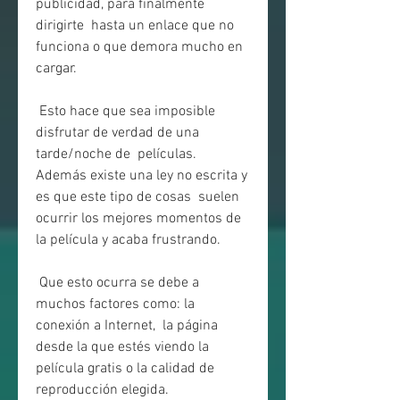
publicidad, para finalmente 
dirigirte  hasta un enlace que no 
funciona o que demora mucho en 
cargar.
 Esto hace que sea imposible 
disfrutar de verdad de una 
tarde/noche de  películas. 
Además existe una ley no escrita y 
es que este tipo de cosas  suelen 
ocurrir los mejores momentos de 
la película y acaba frustrando.
 Que esto ocurra se debe a 
muchos factores como: la 
conexión a Internet,  la página 
desde la que estés viendo la 
película gratis o la calidad de  
reproducción elegida.