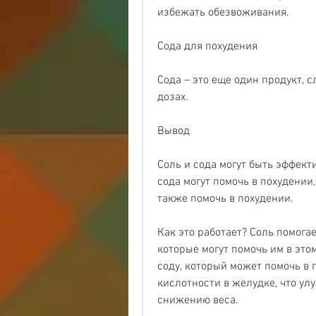
избежать обезвоживания.
Сода для похудения
Сода – это еще один продукт, с
дозах.
Вывод
Соль и сода могут быть эффект
сода могут помочь в похудении,
также помочь в похудении.
Как это работает? Соль помогае
которые могут помочь им в это
соду, который может помочь в 
кислотности в желудке, что ул
снижению веса.