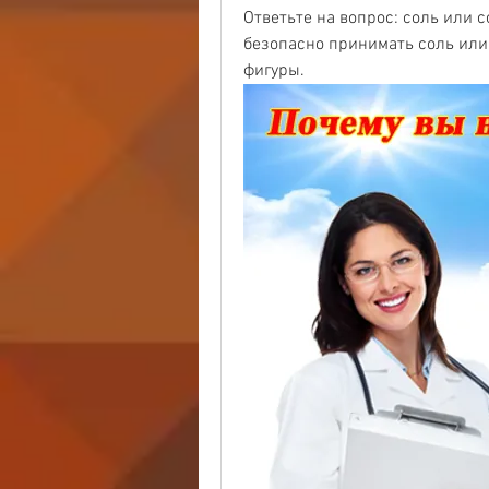
Ответьте на вопрос: соль или с
безопасно принимать соль или
фигуры.