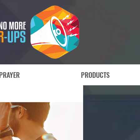
PRAYER
PRODUCTS