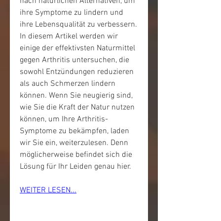
nach natürlichen Alternativen, um 
ihre Symptome zu lindern und 
ihre Lebensqualität zu verbessern. 
In diesem Artikel werden wir 
einige der effektivsten Naturmittel 
gegen Arthritis untersuchen, die 
sowohl Entzündungen reduzieren 
als auch Schmerzen lindern 
können. Wenn Sie neugierig sind, 
wie Sie die Kraft der Natur nutzen 
können, um Ihre Arthritis-
Symptome zu bekämpfen, laden 
wir Sie ein, weiterzulesen. Denn 
möglicherweise befindet sich die 
Lösung für Ihr Leiden genau hier.
WEITER LESEN...