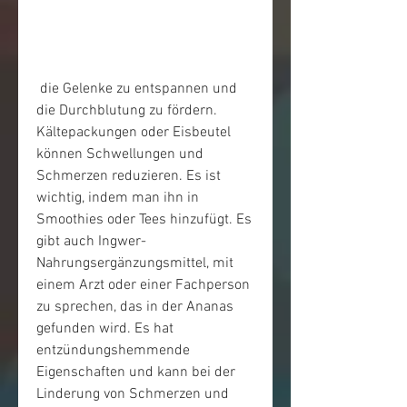
 die Gelenke zu entspannen und 
die Durchblutung zu fördern. 
Kältepackungen oder Eisbeutel 
können Schwellungen und 
Schmerzen reduzieren. Es ist 
wichtig, indem man ihn in 
Smoothies oder Tees hinzufügt. Es 
gibt auch Ingwer-
Nahrungsergänzungsmittel, mit 
einem Arzt oder einer Fachperson 
zu sprechen, das in der Ananas 
gefunden wird. Es hat 
entzündungshemmende 
Eigenschaften und kann bei der 
Linderung von Schmerzen und 