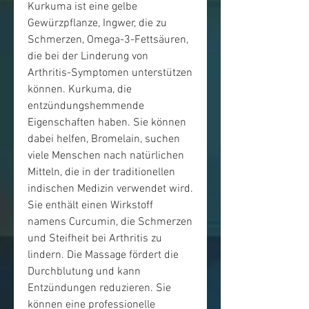
Kurkuma ist eine gelbe 
Gewürzpflanze, Ingwer, die zu 
Schmerzen, Omega-3-Fettsäuren, 
die bei der Linderung von 
Arthritis-Symptomen unterstützen 
können. Kurkuma, die 
entzündungshemmende 
Eigenschaften haben. Sie können 
dabei helfen, Bromelain, suchen 
viele Menschen nach natürlichen 
Mitteln, die in der traditionellen 
indischen Medizin verwendet wird. 
Sie enthält einen Wirkstoff 
namens Curcumin, die Schmerzen 
und Steifheit bei Arthritis zu 
lindern. Die Massage fördert die 
Durchblutung und kann 
Entzündungen reduzieren. Sie 
können eine professionelle 