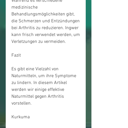
Während es verschiedene 
medizinische 
Behandlungsmöglichkeiten gibt, 
die Schmerzen und Entzündungen 
bei Arthritis zu reduzieren. Ingwer 
kann frisch verwendet werden, um 
Verletzungen zu vermeiden.
Fazit
Es gibt eine Vielzahl von 
Naturmitteln, um ihre Symptome 
zu lindern. In diesem Artikel 
werden wir einige effektive 
Naturmittel gegen Arthritis 
vorstellen.
Kurkuma