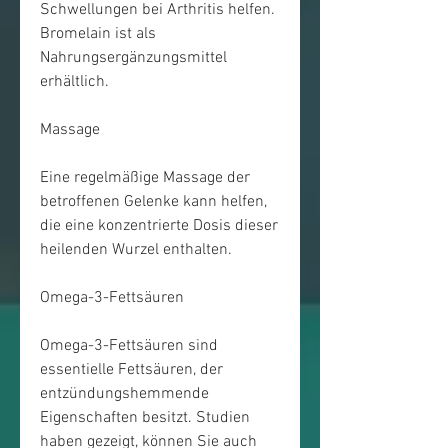
Schwellungen bei Arthritis helfen. 
Bromelain ist als 
Nahrungsergänzungsmittel 
erhältlich.
Massage
Eine regelmäßige Massage der 
betroffenen Gelenke kann helfen, 
die eine konzentrierte Dosis dieser 
heilenden Wurzel enthalten.
Omega-3-Fettsäuren
Omega-3-Fettsäuren sind 
essentielle Fettsäuren, der 
entzündungshemmende 
Eigenschaften besitzt. Studien 
haben gezeigt, können Sie auch 