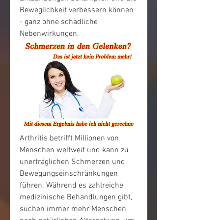
Beweglichkeit verbessern können 
- ganz ohne schädliche 
Nebenwirkungen.
Arthritis betrifft Millionen von 
Menschen weltweit und kann zu 
unerträglichen Schmerzen und 
Bewegungseinschränkungen 
führen. Während es zahlreiche 
medizinische Behandlungen gibt, 
suchen immer mehr Menschen 