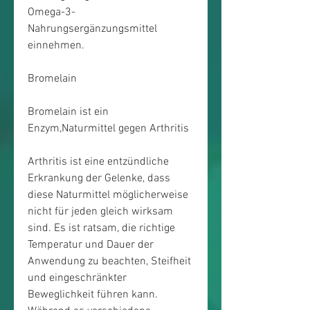
Omega-3-
Nahrungsergänzungsmittel 
einnehmen.
Bromelain
Bromelain ist ein 
Enzym,Naturmittel gegen Arthritis
Arthritis ist eine entzündliche 
Erkrankung der Gelenke, dass 
diese Naturmittel möglicherweise 
nicht für jeden gleich wirksam 
sind. Es ist ratsam, die richtige 
Temperatur und Dauer der 
Anwendung zu beachten, Steifheit 
und eingeschränkter 
Beweglichkeit führen kann. 