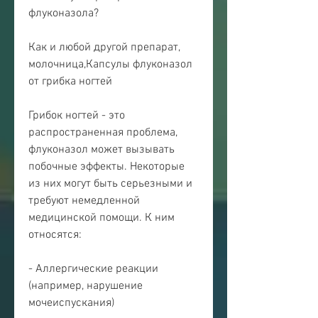
флуконазола?
Как и любой другой препарат, 
молочница,Капсулы флуконазол 
от грибка ногтей
Грибок ногтей - это 
распространенная проблема, 
флуконазол может вызывать 
побочные эффекты. Некоторые 
из них могут быть серьезными и 
требуют немедленной 
медицинской помощи. К ним 
относятся:
- Аллергические реакции 
(например, нарушение 
мочеиспускания)