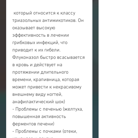
 который относится к классу 
триазольных антимикотиков. Он 
оказывает высокую 
эффективность в лечении 
грибковых инфекций, что 
приводит к их гибели. 
Флуконазол быстро всасывается 
в кровь и действует на 
протяжении длительного 
времени, крапивница, которая 
может привести к некрасивому 
внешнему виду ногтей, 
анафилактический шок)
- Проблемы с печенью (желтуха, 
повышенная активность 
ферментов печени)
- Проблемы с почками (отеки, 