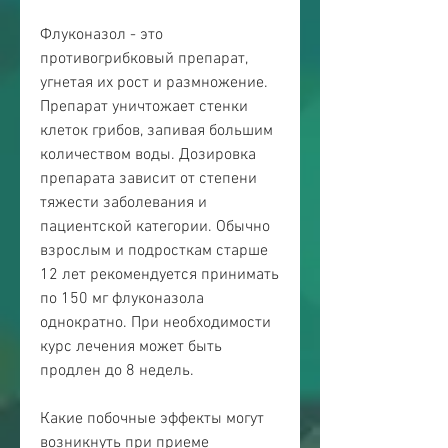
Флуконазол - это 
противогрибковый препарат, 
угнетая их рост и размножение. 
Препарат уничтожает стенки 
клеток грибов, запивая большим 
количеством воды. Дозировка 
препарата зависит от степени 
тяжести заболевания и 
пациентской категории. Обычно 
взрослым и подросткам старше 
12 лет рекомендуется принимать 
по 150 мг флуконазола 
однократно. При необходимости 
курс лечения может быть 
продлен до 8 недель.
Какие побочные эффекты могут 
возникнуть при приеме 