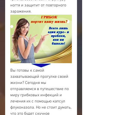
ногтя и защитит от повторного 
заражения.
Вы готовы к самой 
захватывающей прогулке своей 
жизни? Сегодня мы 
отправляемся в путешествие по 
миру грибковых инфекций и 
лечения их с помощью капсул 
флуконазола. Но не стоит думать, 
что это будет скучное 