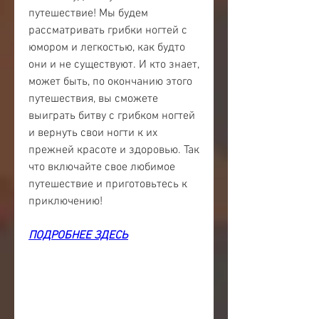
путешествие! Мы будем 
рассматривать грибки ногтей с 
юмором и легкостью, как будто 
они и не существуют. И кто знает, 
может быть, по окончанию этого 
путешествия, вы сможете 
выиграть битву с грибком ногтей 
и вернуть свои ногти к их 
прежней красоте и здоровью. Так 
что включайте свое любимое 
путешествие и приготовьтесь к 
приключению!
ПОДРОБНЕЕ ЗДЕСЬ