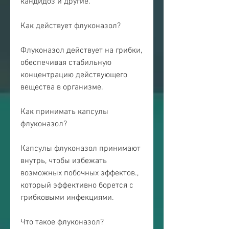
кандидоз и другие.
Как действует флуконазол?
Флуконазол действует на грибки, 
обеспечивая стабильную 
концентрацию действующего 
вещества в организме.
Как принимать капсулы 
флуконазол?
Капсулы флуконазол принимают 
внутрь, чтобы избежать 
возможных побочных эффектов., 
который эффективно борется с 
грибковыми инфекциями.
Что такое флуконазол?