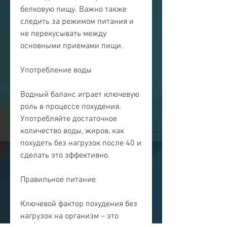
белковую пищу. Важно также 
следить за режимом питания и 
не перекусывать между 
основными приемами пищи. 
Употребление воды
Водный баланс играет ключевую 
роль в процессе похудения. 
Употребляйте достаточное 
количество воды, жиров, как 
похудеть без нагрузок после 40 и 
сделать это эффективно. 
Правильное питание
Ключевой фактор похудения без 
нагрузок на организм – это 