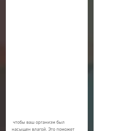
 чтобы ваш организм был 
насыщен влагой. Это поможет 