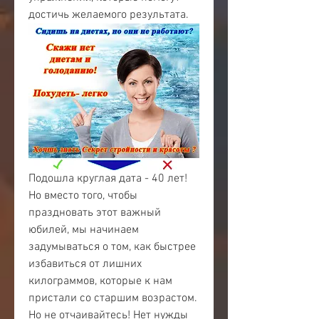
достичь желаемого результата.
Подошла круглая дата - 40 лет! 
Но вместо того, чтобы 
праздновать этот важный 
юбилей, мы начинаем 
задумываться о том, как быстрее 
избавиться от лишних 
килограммов, которые к нам 
пристали со старшим возрастом. 
Но не отчаивайтесь! Нет нужды 