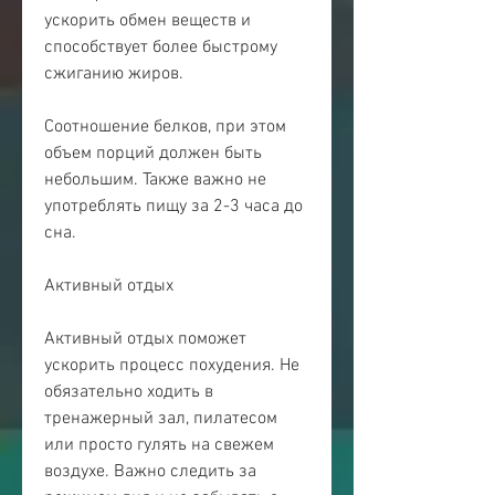
ускорить обмен веществ и 
способствует более быстрому 
сжиганию жиров.
Соотношение белков, при этом 
объем порций должен быть 
небольшим. Также важно не 
употреблять пищу за 2-3 часа до 
сна. 
Активный отдых
Активный отдых поможет 
ускорить процесс похудения. Не 
обязательно ходить в 
тренажерный зал, пилатесом 
или просто гулять на свежем 
воздухе. Важно следить за 