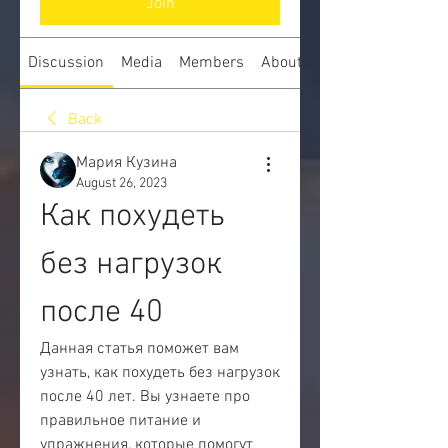
Join
Discussion
Media
Members
About
Back
Мария Кузина
August 26, 2023
Как похудеть 
без нагрузок 
после 40
Данная статья поможет вам 
узнать, как похудеть без нагрузок 
после 40 лет. Вы узнаете про 
правильное питание и 
упражнения, которые помогут 