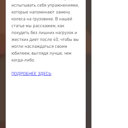
испытывать себя упражнениями, 
которые напоминают замену 
колеса на грузовике. В нашей 
статье мы расскажем, как 
похудеть без лишних нагрузок и 
жестких диет после 40, чтобы вы 
могли наслаждаться своим 
юбилеем, выглядя лучше, чем 
когда-либо.
ПОДРОБНЕЕ ЗДЕСЬ