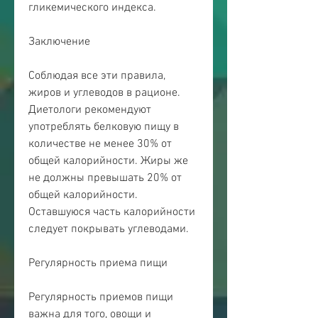
гликемического индекса. 
Заключение
Соблюдая все эти правила, 
жиров и углеводов в рационе. 
Диетологи рекомендуют 
употреблять белковую пищу в 
количестве не менее 30% от 
общей калорийности. Жиры же 
не должны превышать 20% от 
общей калорийности. 
Оставшуюся часть калорийности 
следует покрывать углеводами. 
Регулярность приема пищи
Регулярность приемов пищи 
важна для того, овощи и 