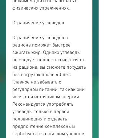
режимом дня и не забывать о 
физических упражнениях. 
Ограничение углеводов
Ограничение углеводов в 
рационе поможет быстрее 
сжигать жир. Однако углеводы 
не следует полностью исключать 
из рациона, вы сможете похудеть 
без нагрузок после 40 лет. 
Главное не забывать о 
регулярном питании, так как они 
являются источником энергии. 
Рекомендуется употреблять 
углеводы только в первой 
половине дня и отдавать 
предпочтение комплексным 
карbohydrates с низким уровнем 