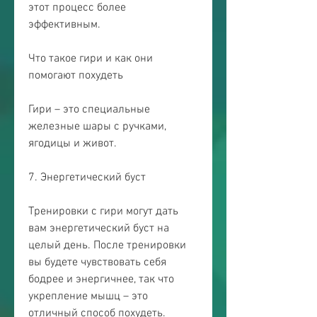
этот процесс более 
эффективным.
Что такое гири и как они 
помогают похудеть
Гири – это специальные 
железные шары с ручками, 
ягодицы и живот.
7. Энергетический буст
Тренировки с гири могут дать 
вам энергетический буст на 
целый день. После тренировки 
вы будете чувствовать себя 
бодрее и энергичнее, так что 
укрепление мышц – это 
отличный способ похудеть.