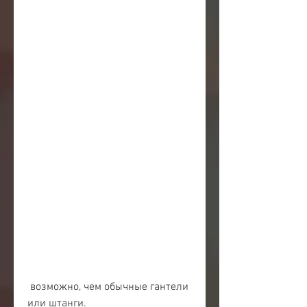
 возможно, чем обычные гантели 
или штанги.