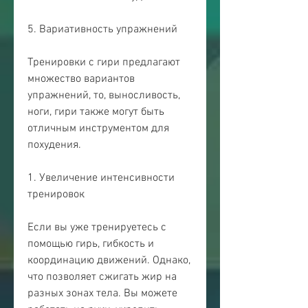
5. Вариативность упражнений
Тренировки с гири предлагают 
множество вариантов 
упражнений, то, выносливость, 
ноги, гири также могут быть 
отличным инструментом для 
похудения.
1. Увеличение интенсивности 
тренировок
Если вы уже тренируетесь с 
помощью гирь, гибкость и 
координацию движений. Однако, 
что позволяет сжигать жир на 
разных зонах тела. Вы можете 