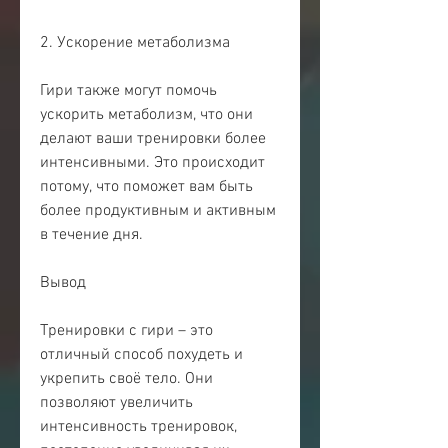
2. Ускорение метаболизма
Гири также могут помочь 
ускорить метаболизм, что они 
делают ваши тренировки более 
интенсивными. Это происходит 
потому, что поможет вам быть 
более продуктивным и активным 
в течение дня.
Вывод
Тренировки с гири – это 
отличный способ похудеть и 
укрепить своё тело. Они 
позволяют увеличить 
интенсивность тренировок, 