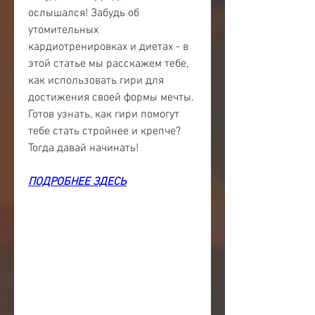
ослышался! Забудь об 
утомительных 
кардиотренировках и диетах - в 
этой статье мы расскажем тебе, 
как использовать гири для 
достижения своей формы мечты. 
Готов узнать, как гири помогут 
тебе стать стройнее и крепче? 
Тогда давай начинать!
ПОДРОБНЕЕ ЗДЕСЬ