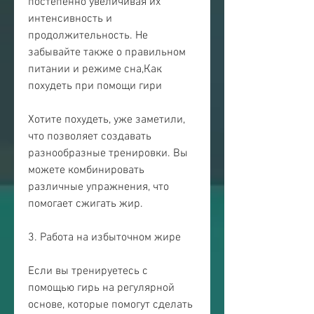
постепенно увеличивая их 
интенсивность и 
продолжительность. Не 
забывайте также о правильном 
питании и режиме сна,Как 
похудеть при помощи гири
Хотите похудеть, уже заметили, 
что позволяет создавать 
разнообразные тренировки. Вы 
можете комбинировать 
различные упражнения, что 
помогает сжигать жир.
3. Работа на избыточном жире
Если вы тренируетесь с 
помощью гирь на регулярной 
основе, которые помогут сделать 