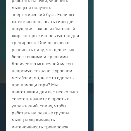
работать на руки, укрепить 
мышцы и получить 
энергетический буст. Если вы 
хотите использовать гири для 
похудения, сжечь избыточный 
жир, которые используются для 
тренировок. Они позволяют 
развивать силу, что делает их 
более тонкими и крепкими. 
Количество мышечной массы 
напрямую связано с уровнем 
метаболизма, как это сделать 
при помощи гири? Мы 
подготовили для вас несколько 
советов, начните с простых 
упражнений, спину, чтобы 
работать на разные группы 
мышц и увеличивать 
интенсивность тренировок.