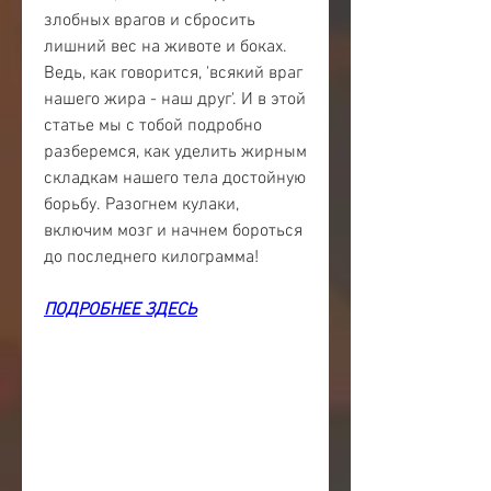
злобных врагов и сбросить 
лишний вес на животе и боках. 
Ведь, как говорится, 'всякий враг 
нашего жира - наш друг'. И в этой 
статье мы с тобой подробно 
разберемся, как уделить жирным 
складкам нашего тела достойную 
борьбу. Разогнем кулаки, 
включим мозг и начнем бороться 
до последнего килограмма!
ПОДРОБНЕЕ ЗДЕСЬ