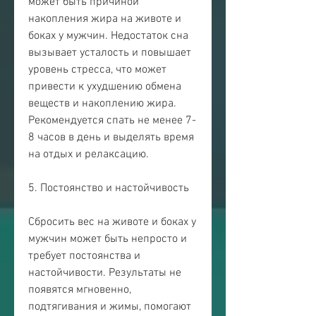
может быть причиной 
накопления жира на животе и 
боках у мужчин. Недостаток сна 
вызывает усталость и повышает 
уровень стресса, что может 
привести к ухудшению обмена 
веществ и накоплению жира. 
Рекомендуется спать не менее 7-
8 часов в день и выделять время 
на отдых и релаксацию.
5. Постоянство и настойчивость
Сбросить вес на животе и боках у 
мужчин может быть непросто и 
требует постоянства и 
настойчивости. Результаты не 
появятся мгновенно, 
подтягивания и жимы, помогают 