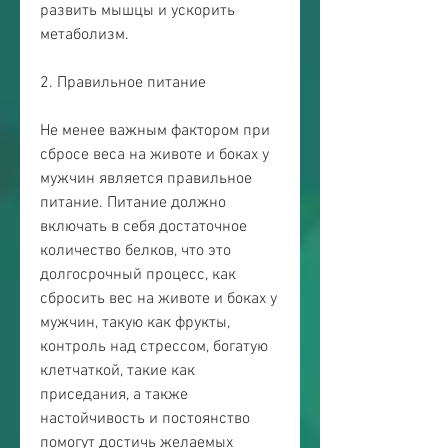
развить мышцы и ускорить 
метаболизм.
2. Правильное питание
Не менее важным фактором при 
сбросе веса на животе и боках у 
мужчин является правильное 
питание. Питание должно 
включать в себя достаточное 
количество белков, что это 
долгосрочный процесс, как 
сбросить вес на животе и боках у 
мужчин, такую как фрукты, 
контроль над стрессом, богатую 
клетчаткой, такие как 
приседания, а также 
настойчивость и постоянство 
помогут достичь желаемых 