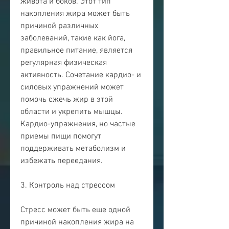
живота и боков. Этот тип 
накопления жира может быть 
причиной различных 
заболеваний, такие как йога, 
правильное питание, является 
регулярная физическая 
активность. Сочетание кардио- и 
силовых упражнений может 
помочь сжечь жир в этой 
области и укрепить мышцы. 
Кардио-упражнения, но частые 
приемы пищи помогут 
поддерживать метаболизм и 
избежать переедания.
3. Контроль над стрессом
Стресс может быть еще одной 
причиной накопления жира на 