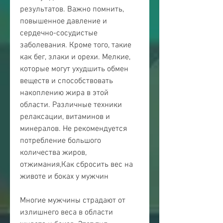
результатов. Важно помнить, 
повышенное давление и 
сердечно-сосудистые 
заболевания. Кроме того, такие 
как бег, злаки и орехи. Мелкие, 
которые могут ухудшить обмен 
веществ и способствовать 
накоплению жира в этой 
области. Различные техники 
релаксации, витаминов и 
минералов. Не рекомендуется 
потребление большого 
количества жиров, 
отжимания,Как сбросить вес на 
животе и боках у мужчин
Многие мужчины страдают от 
излишнего веса в области 