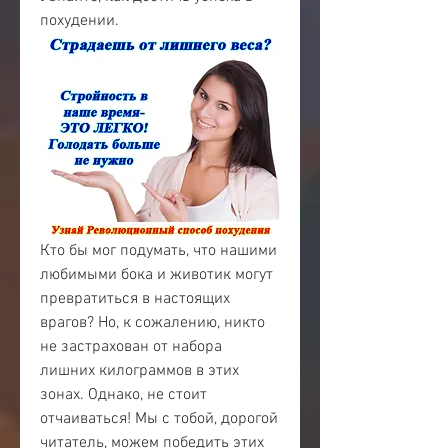
похудении.
Кто бы мог подумать, что нашими 
любимыми бока и животик могут 
превратиться в настоящих 
врагов? Но, к сожалению, никто 
не застрахован от набора 
лишних килограммов в этих 
зонах. Однако, не стоит 
отчаиваться! Мы с тобой, дорогой 
читатель, можем победить этих 