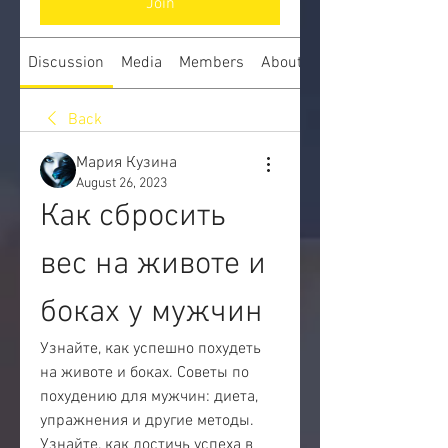
Join
Discussion
Media
Members
About
Back
Мария Кузина
August 26, 2023
Как сбросить 
вес на животе и 
боках у мужчин
Узнайте, как успешно похудеть 
на животе и боках. Советы по 
похудению для мужчин: диета, 
упражнения и другие методы. 
Узнайте, как достичь успеха в 