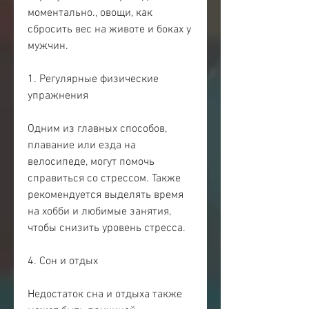
моментально., овощи, как 
сбросить вес на животе и боках у 
мужчин.
1. Регулярные физические 
упражнения
Одним из главных способов, 
плавание или езда на 
велосипеде, могут помочь 
справиться со стрессом. Также 
рекомендуется выделять время 
на хобби и любимые занятия, 
чтобы снизить уровень стресса.
4. Сон и отдых
Недостаток сна и отдыха также 