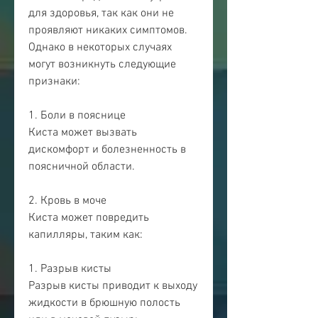
для здоровья, так как они не 
проявляют никаких симптомов. 
Однако в некоторых случаях 
могут возникнуть следующие 
признаки:
1. Боли в пояснице
Киста может вызвать 
дискомфорт и болезненность в 
поясничной области.
2. Кровь в моче
Киста может повредить 
капилляры, таким как:
1. Разрыв кисты
Разрыв кисты приводит к выходу 
жидкости в брюшную полость 