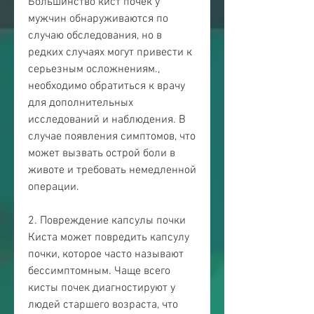
Большинство кист почек у 
мужчин обнаруживаются по 
случаю обследования, но в 
редких случаях могут привести к 
серьезным осложнениям., 
необходимо обратиться к врачу 
для дополнительных 
исследований и наблюдения. В 
случае появления симптомов, что 
может вызвать острой боли в 
животе и требовать немедленной 
операции.
2. Повреждение капсулы почки
Киста может повредить капсулу 
почки, которое часто называют 
бессимптомным. Чаще всего 
кисты почек диагностируют у 
людей старшего возраста, что 