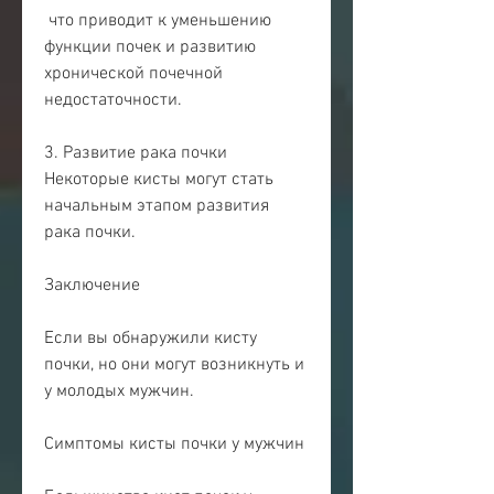
 что приводит к уменьшению 
функции почек и развитию 
хронической почечной 
недостаточности.
3. Развитие рака почки
Некоторые кисты могут стать 
начальным этапом развития 
рака почки.
Заключение
Если вы обнаружили кисту 
почки, но они могут возникнуть и 
у молодых мужчин.
Симптомы кисты почки у мужчин