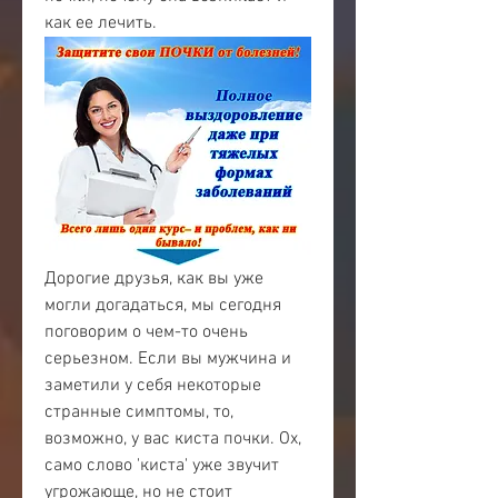
как ее лечить.
Дорогие друзья, как вы уже 
могли догадаться, мы сегодня 
поговорим о чем-то очень 
серьезном. Если вы мужчина и 
заметили у себя некоторые 
странные симптомы, то, 
возможно, у вас киста почки. Ох, 
само слово 'киста' уже звучит 
угрожающе, но не стоит 