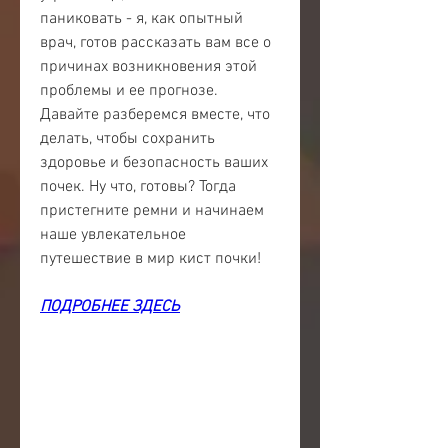
паниковать - я, как опытный 
врач, готов рассказать вам все о 
причинах возникновения этой 
проблемы и ее прогнозе. 
Давайте разберемся вместе, что 
делать, чтобы сохранить 
здоровье и безопасность ваших 
почек. Ну что, готовы? Тогда 
пристегните ремни и начинаем 
наше увлекательное 
путешествие в мир кист почки!
ПОДРОБНЕЕ ЗДЕСЬ