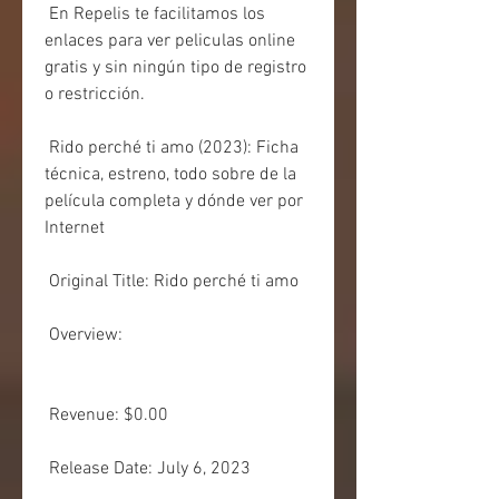
 En Repelis te facilitamos los 
enlaces para ver peliculas online 
gratis y sin ningún tipo de registro 
o restricción.
 Rido perché ti amo (2023): Ficha 
técnica, estreno, todo sobre de la 
película completa y dónde ver por 
Internet
 Original Title: Rido perché ti amo
 Overview:
 Revenue: $0.00
 Release Date: July 6, 2023