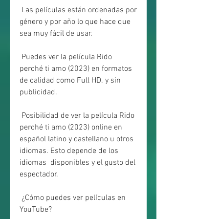
 Las películas están ordenadas por 
género y por año lo que hace que 
sea muy fácil de usar.
 Puedes ver la película Rido 
perché ti amo (2023) en formatos 
de calidad como Full HD. y sin 
publicidad.
 Posibilidad de ver la película Rido 
perché ti amo (2023) online en  
español latino y castellano u otros 
idiomas. Esto depende de los 
idiomas  disponibles y el gusto del 
espectador.
 ¿Cómo puedes ver películas en 
YouTube?