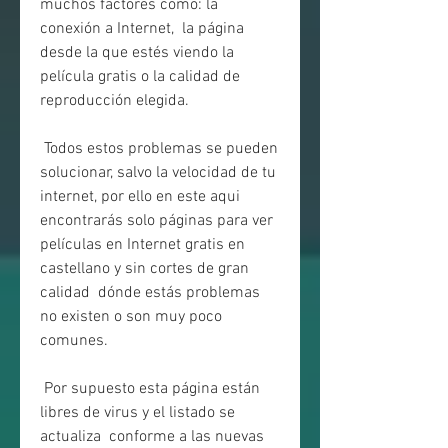
muchos factores como: la 
conexión a Internet,  la página 
desde la que estés viendo la 
película gratis o la calidad de  
reproducción elegida.
 Todos estos problemas se pueden 
solucionar, salvo la velocidad de tu  
internet, por ello en este aqui 
encontrarás solo páginas para ver  
películas en Internet gratis en 
castellano y sin cortes de gran 
calidad  dónde estás problemas 
no existen o son muy poco 
comunes.
 Por supuesto esta página están 
libres de virus y el listado se 
actualiza  conforme a las nuevas 