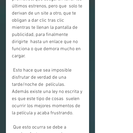
últimos estrenos, pero que  solo te 
derivan de un site a otro, que te 
obligan a dar clic tras clic  
mientras te llenan la pantalla de 
publicidad, para finalmente 
dirigirte  hasta un enlace que no 
funciona o que demora mucho en 
cargar.
 Esto hace que sea imposible 
disfrutar de verdad de una 
tarde/noche de  películas. 
Además existe una ley no escrita y 
es que este tipo de cosas  suelen 
ocurrir los mejores momentos de 
la película y acaba frustrando.
 Que esto ocurra se debe a 