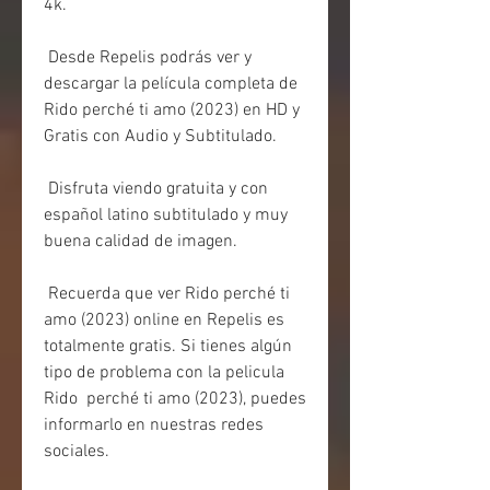
4k.
 Desde Repelis podrás ver y 
descargar la película completa de 
Rido perché ti amo (2023) en HD y 
Gratis con Audio y Subtitulado.
 Disfruta viendo gratuita y con 
español latino subtitulado y muy 
buena calidad de imagen.
 Recuerda que ver Rido perché ti 
amo (2023) online en Repelis es  
totalmente gratis. Si tienes algún 
tipo de problema con la pelicula 
Rido  perché ti amo (2023), puedes 
informarlo en nuestras redes 
sociales.