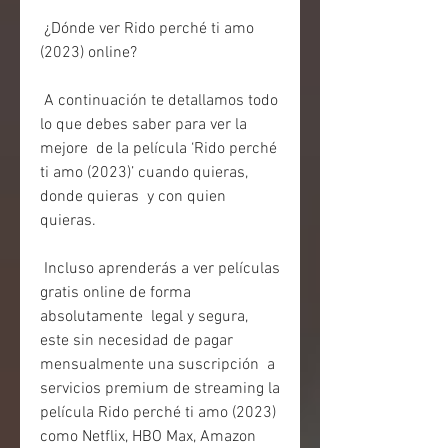
 ¿Dónde ver Rido perché ti amo 
(2023) online?
 A continuación te detallamos todo 
lo que debes saber para ver la 
mejore  de la película ‘Rido perché 
ti amo (2023)’ cuando quieras, 
donde quieras  y con quien 
quieras.
 Incluso aprenderás a ver películas 
gratis online de forma 
absolutamente  legal y segura, 
este sin necesidad de pagar 
mensualmente una suscripción  a 
servicios premium de streaming la 
película Rido perché ti amo (2023)  
como Netflix, HBO Max, Amazon 