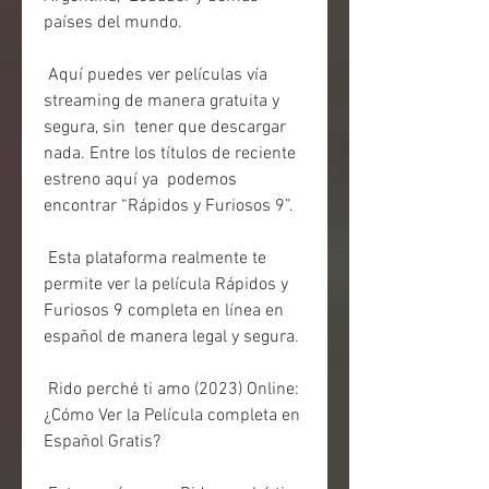
países del mundo.
 Aquí puedes ver películas vía 
streaming de manera gratuita y 
segura, sin  tener que descargar 
nada. Entre los títulos de reciente 
estreno aquí ya  podemos 
encontrar “Rápidos y Furiosos 9”.
 Esta plataforma realmente te 
permite ver la película Rápidos y 
Furiosos 9 completa en línea en 
español de manera legal y segura.
 Rido perché ti amo (2023) Online: 
¿Cómo Ver la Película completa en 
Español Gratis?