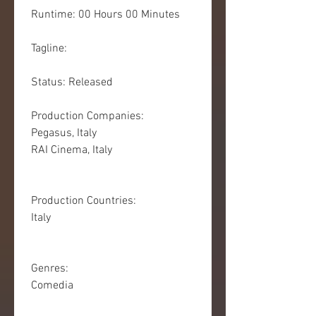
 Runtime: 00 Hours 00 Minutes
 Tagline: 
 Status: Released
 Production Companies:
 Pegasus, Italy
 RAI Cinema, Italy
 Production Countries:
 Italy
 Genres:
 Comedia