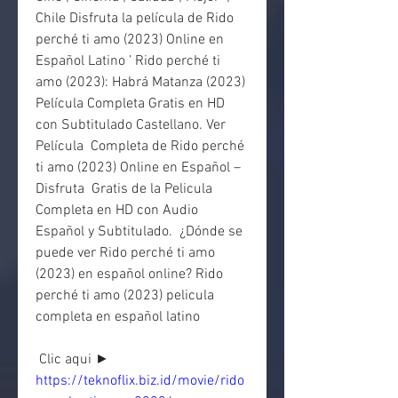
Chile Disfruta la película de Rido 
perché ti amo (2023) Online en  
Español Latino ’ Rido perché ti 
amo (2023): Habrá Matanza (2023)  
Película Completa Gratis en HD 
con Subtitulado Castellano. Ver 
Película  Completa de Rido perché 
ti amo (2023) Online en Español – 
Disfruta  Gratis de la Pelicula 
Completa en HD con Audio 
Español y Subtitulado.  ¿Dónde se 
puede ver Rido perché ti amo 
(2023) en español online? Rido  
perché ti amo (2023) pelicula 
completa en español latino
 Clic aqui ► 
https://teknoflix.biz.id/movie/rido