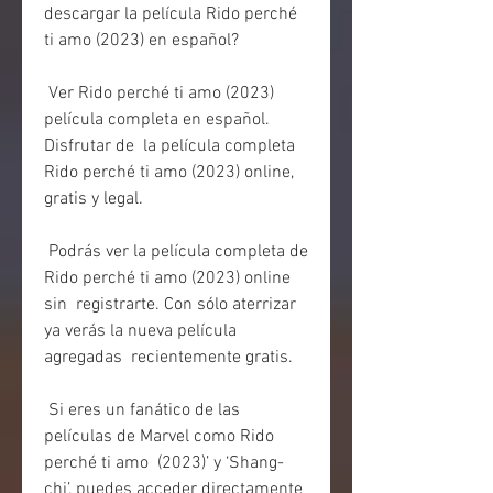
descargar la película Rido perché 
ti amo (2023) en español?
 Ver Rido perché ti amo (2023) 
película completa en español. 
Disfrutar de  la película completa 
Rido perché ti amo (2023) online, 
gratis y legal.
 Podrás ver la película completa de 
Rido perché ti amo (2023) online 
sin  registrarte. Con sólo aterrizar 
ya verás la nueva película 
agregadas  recientemente gratis.
 Si eres un fanático de las 
películas de Marvel como Rido 
perché ti amo  (2023)’ y ‘Shang-
chi’, puedes acceder directamente 