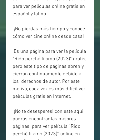
para ver películas online gratis en 
español y latino.
 ¡No pierdas más tiempo y conoce 
cómo ver cine online desde casa!
 Es una página para ver la película 
“Rido perché ti amo (2023)” gratis,  
pero este tipo de páginas abren y 
cierran continuamente debido a 
los  derechos de autor. Por este 
motivo, cada vez es más difícil ver  
películas gratis en Internet.
 ¡No te desesperes! con este aqui 
podrás encontrar las mejores 
páginas  para ver película “Rido 
perché ti amo (2023)” online en 