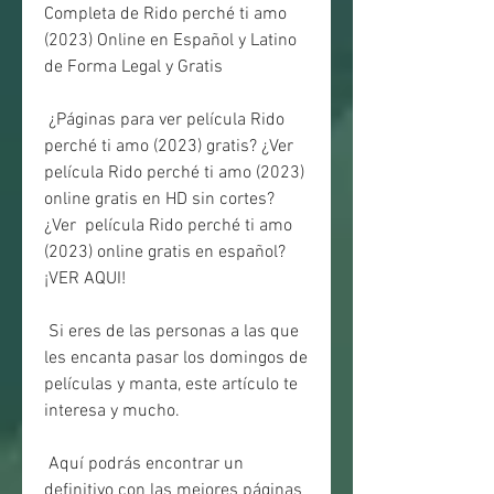
Completa de Rido perché ti amo 
(2023) Online en Español y Latino 
de Forma Legal y Gratis
 ¿Páginas para ver película Rido 
perché ti amo (2023) gratis? ¿Ver  
película Rido perché ti amo (2023) 
online gratis en HD sin cortes? 
¿Ver  película Rido perché ti amo 
(2023) online gratis en español? 
¡VER AQUI!
 Si eres de las personas a las que 
les encanta pasar los domingos de 
películas y manta, este artículo te 
interesa y mucho.
 Aquí podrás encontrar un 
definitivo con las mejores páginas 