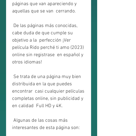
páginas que van apareciendo y 
aquellas que se van  cerrando.
 De las páginas más conocidas, 
cabe duda de que cumple su 
objetivo a la  perfección ¡Ver 
película Rido perché ti amo (2023) 
online sin registrase  en español y 
otros idiomas!
 Se trata de una página muy bien 
distribuida en la que puedes 
encontrar  casi cualquier películas 
completas online, sin publicidad y 
en calidad  Full HD y 4K.
 Algunas de las cosas más 
interesantes de esta página son: