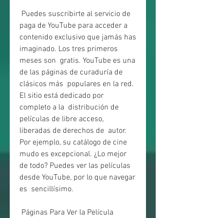
 Puedes suscribirte al servicio de 
paga de YouTube para acceder a  
contenido exclusivo que jamás has 
imaginado. Los tres primeros 
meses son  gratis. YouTube es una 
de las páginas de curaduría de 
clásicos más  populares en la red. 
El sitio está dedicado por 
completo a la  distribución de 
películas de libre acceso, 
liberadas de derechos de  autor. 
Por ejemplo, su catálogo de cine 
mudo es excepcional. ¿Lo mejor  
de todo? Puedes ver las películas 
desde YouTube, por lo que navegar 
es  sencillísimo.
 Páginas Para Ver la Película 