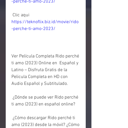
-perche-ti-amo-2023/
 Clic aqui 
https://teknoflix.biz.id/movie/rido
-perche-ti-amo-2023/
Ver Película Completa Rido perché 
ti amo (2023) Online en  Español y 
Latino – Disfruta Gratis de la 
Pelicula Completa en HD con  
Audio Español y Subtitulado.
 ¿Dónde se puede ver Rido perché 
ti amo (2023) en español online?
 ¿Cómo descargar Rido perché ti 
amo (2023) desde la móvil? ¿Cómo 