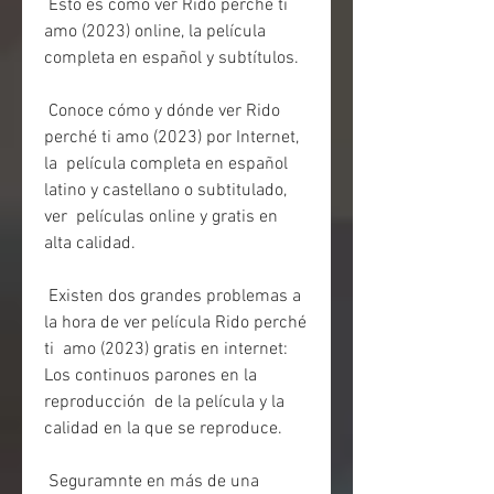
 Esto es cómo ver Rido perché ti 
amo (2023) online, la película 
completa en español y subtítulos.
 Conoce cómo y dónde ver Rido 
perché ti amo (2023) por Internet, 
la  película completa en español 
latino y castellano o subtitulado, 
ver  películas online y gratis en 
alta calidad.
 Existen dos grandes problemas a 
la hora de ver película Rido perché 
ti  amo (2023) gratis en internet: 
Los continuos parones en la 
reproducción  de la película y la 
calidad en la que se reproduce.
 Seguramnte en más de una 