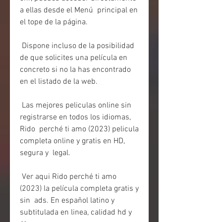
a ellas desde el Menú  principal en 
el tope de la página.
 Dispone incluso de la posibilidad 
de que solicites una película en 
concreto si no la has encontrado 
en el listado de la web.
 Las mejores peliculas online sin 
registrarse en todos los idiomas, 
Rido  perché ti amo (2023) pelicula 
completa online y gratis en HD, 
segura y  legal.
 Ver aqui Rido perché ti amo 
(2023) la película completa gratis y 
sin  ads. En español latino y 
subtitulada en linea, calidad hd y 