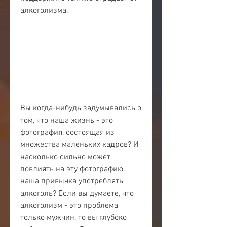
алкоголизма.
Вы когда-нибудь задумывались о 
том, что наша жизнь - это 
фотография, состоящая из 
множества маленьких кадров? И 
насколько сильно может 
повлиять на эту фотографию 
наша привычка употреблять 
алкоголь? Если вы думаете, что 
алкоголизм - это проблема 
только мужчин, то вы глубоко 