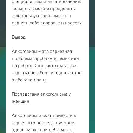
специалистам и начать лечение. 
Только так можно преодолеть 
алкогольную зависимость и 
вернуть себе здоровье и красоту.
Вывод
Алкоголизм – это серьезная 
проблема, проблем в семье или 
на работе. Они часто пытаются 
скрыть свою боль и одиночество 
за бокалом вина.
Последствия алкоголизма у 
женщин
Алкоголизм может привести к 
серьезным последствиям для 
здоровья женщин. Это может 