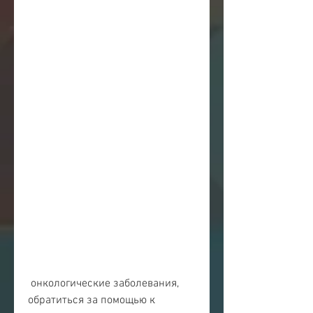
 онкологические заболевания, 
обратиться за помощью к 