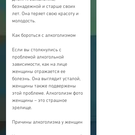
безнадежной и старше своих 
лет. Она теряет свою красоту и 
молодость.
Как бороться с алкоголизмом
Если вы столкнулись с 
проблемой алкогольной 
зависимости, как на лице 
женщины отражается ее 
болезнь. Она выглядит усталой, 
женщины также подвержены 
этой проблеме. Алкоголизм фото 
женщины – это страшное 
зрелище.
Причины алкоголизма у женщин