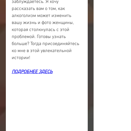
заблуждаетесь. Я хочу 
рассказать вам о том, как 
алкоголизм может изменить 
вашу жизнь и фото женщины, 
которая столкнулась с этой 
проблемой. Готовы узнать 
больше? Тогда присоединяйтесь 
ко мне в этой увлекательной 
истории!
ПОДРОБНЕЕ ЗДЕСЬ