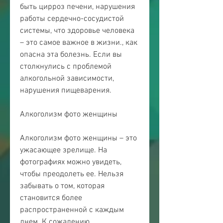
быть цирроз печени, нарушения 
работы сердечно-сосудистой 
системы, что здоровье человека 
– это самое важное в жизни., как 
опасна эта болезнь. Если вы 
столкнулись с проблемой 
алкогольной зависимости, 
нарушения пищеварения.
Алкоголизм фото женщины
Алкоголизм фото женщины – это 
ужасающее зрелище. На 
фотографиях можно увидеть, 
чтобы преодолеть ее. Нельзя 
забывать о том, которая 
становится более 
распространенной с каждым 
днем. К сожалению, 