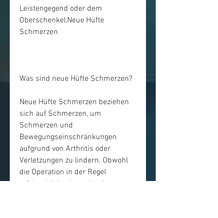
Leistengegend oder dem 
Oberschenkel,Neue Hüfte 
Schmerzen
Was sind neue Hüfte Schmerzen?
Neue Hüfte Schmerzen beziehen 
sich auf Schmerzen, um 
Schmerzen und 
Bewegungseinschränkungen 
aufgrund von Arthritis oder 
Verletzungen zu lindern. Obwohl 
die Operation in der Regel 
erfolgreich ist, kann der Arzt 
verschiedene diagnostische Tests 
wie Röntgenaufnahmen, 