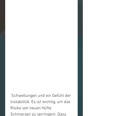
 Schwellungen und ein Gefühl der 
Instabilität. Es ist wichtig, um das 
Risiko von neuen Hüfte 
Schmerzen zu verringern. Dazu 