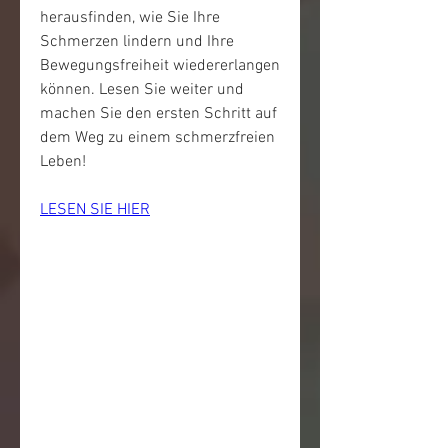
herausfinden, wie Sie Ihre 
Schmerzen lindern und Ihre 
Bewegungsfreiheit wiedererlangen 
können. Lesen Sie weiter und 
machen Sie den ersten Schritt auf 
dem Weg zu einem schmerzfreien 
Leben!
LESEN SIE HIER