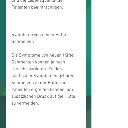
und die Lebensqualität der 
Patienten beeinträchtigen.
Symptome von neuen Hüfte 
Schmerzen
Die Symptome von neuen Hüfte 
Schmerzen können je nach 
Ursache variieren. Zu den 
häufigsten Symptomen gehören 
Schmerzen in der Hüfte, die 
Patienten ergreifen können, um 
zusätzlichen Druck auf die Hüfte 
zu vermeiden.