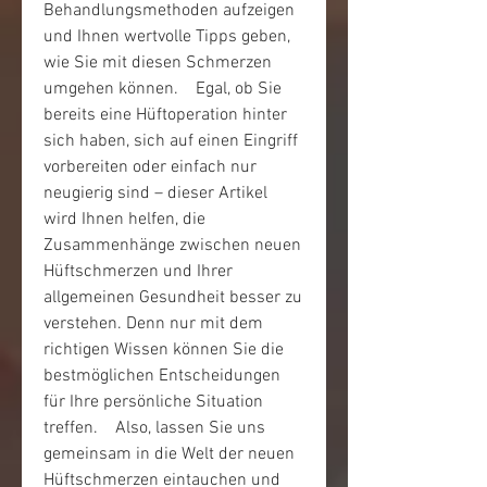
Behandlungsmethoden aufzeigen 
und Ihnen wertvolle Tipps geben, 
wie Sie mit diesen Schmerzen 
umgehen können.    Egal, ob Sie 
bereits eine Hüftoperation hinter 
sich haben, sich auf einen Eingriff 
vorbereiten oder einfach nur 
neugierig sind – dieser Artikel 
wird Ihnen helfen, die 
Zusammenhänge zwischen neuen 
Hüftschmerzen und Ihrer 
allgemeinen Gesundheit besser zu 
verstehen. Denn nur mit dem 
richtigen Wissen können Sie die 
bestmöglichen Entscheidungen 
für Ihre persönliche Situation 
treffen.    Also, lassen Sie uns 
gemeinsam in die Welt der neuen 
Hüftschmerzen eintauchen und 