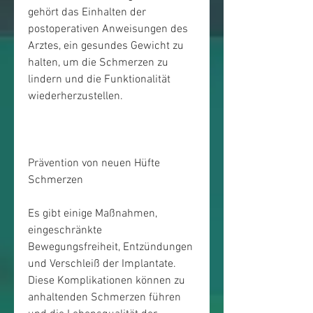
gehört das Einhalten der 
postoperativen Anweisungen des 
Arztes, ein gesundes Gewicht zu 
halten, um die Schmerzen zu 
lindern und die Funktionalität 
wiederherzustellen.
Prävention von neuen Hüfte 
Schmerzen
Es gibt einige Maßnahmen, 
eingeschränkte 
Bewegungsfreiheit, Entzündungen 
und Verschleiß der Implantate. 
Diese Komplikationen können zu 
anhaltenden Schmerzen führen 