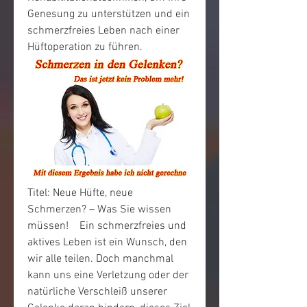
Genesung zu unterstützen und ein 
schmerzfreies Leben nach einer 
Hüftoperation zu führen.
Titel: Neue Hüfte, neue 
Schmerzen? – Was Sie wissen 
müssen!    Ein schmerzfreies und 
aktives Leben ist ein Wunsch, den 
wir alle teilen. Doch manchmal 
kann uns eine Verletzung oder der 
natürliche Verschleiß unserer 