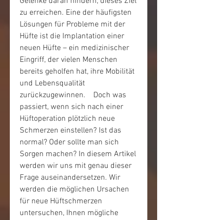
Gelenke daran hindern, dieses Ziel 
zu erreichen. Eine der häufigsten 
Lösungen für Probleme mit der 
Hüfte ist die Implantation einer 
neuen Hüfte – ein medizinischer 
Eingriff, der vielen Menschen 
bereits geholfen hat, ihre Mobilität 
und Lebensqualität 
zurückzugewinnen.    Doch was 
passiert, wenn sich nach einer 
Hüftoperation plötzlich neue 
Schmerzen einstellen? Ist das 
normal? Oder sollte man sich 
Sorgen machen? In diesem Artikel 
werden wir uns mit genau dieser 
Frage auseinandersetzen. Wir 
werden die möglichen Ursachen 
für neue Hüftschmerzen 
untersuchen, Ihnen mögliche 