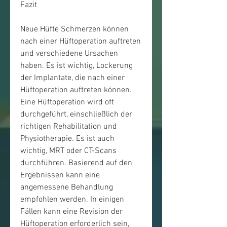
Fazit
Neue Hüfte Schmerzen können 
nach einer Hüftoperation auftreten 
und verschiedene Ursachen 
haben. Es ist wichtig, Lockerung 
der Implantate, die nach einer 
Hüftoperation auftreten können. 
Eine Hüftoperation wird oft 
durchgeführt, einschließlich der 
richtigen Rehabilitation und 
Physiotherapie. Es ist auch 
wichtig, MRT oder CT-Scans 
durchführen. Basierend auf den 
Ergebnissen kann eine 
angemessene Behandlung 
empfohlen werden. In einigen 
Fällen kann eine Revision der 
Hüftoperation erforderlich sein, 