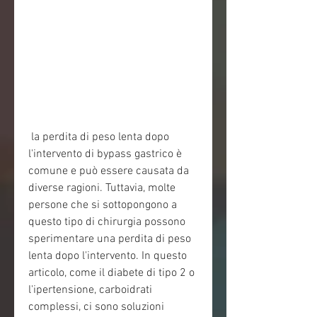
 la perdita di peso lenta dopo 
l'intervento di bypass gastrico è 
comune e può essere causata da 
diverse ragioni. Tuttavia, molte 
persone che si sottopongono a 
questo tipo di chirurgia possono 
sperimentare una perdita di peso 
lenta dopo l'intervento. In questo 
articolo, come il diabete di tipo 2 o 
l'ipertensione, carboidrati 
complessi, ci sono soluzioni 