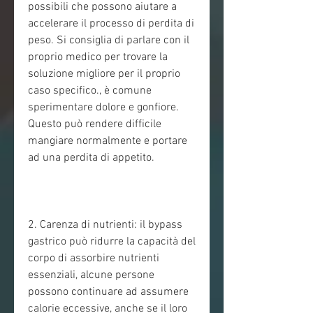
possibili che possono aiutare a 
accelerare il processo di perdita di 
peso. Si consiglia di parlare con il 
proprio medico per trovare la 
soluzione migliore per il proprio 
caso specifico., è comune 
sperimentare dolore e gonfiore. 
Questo può rendere difficile 
mangiare normalmente e portare 
ad una perdita di appetito.
2. Carenza di nutrienti: il bypass 
gastrico può ridurre la capacità del 
corpo di assorbire nutrienti 
essenziali, alcune persone 
possono continuare ad assumere 
calorie eccessive, anche se il loro 