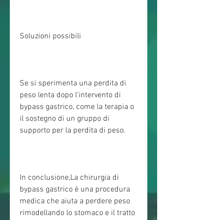
Soluzioni possibili
Se si sperimenta una perdita di 
peso lenta dopo l'intervento di 
bypass gastrico, come la terapia o 
il sostegno di un gruppo di 
supporto per la perdita di peso.
In conclusione,La chirurgia di 
bypass gastrico è una procedura 
medica che aiuta a perdere peso 
rimodellando lo stomaco e il tratto 