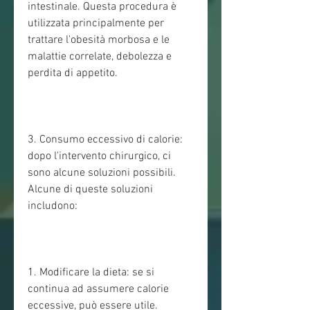
intestinale. Questa procedura è 
utilizzata principalmente per 
trattare l'obesità morbosa e le 
malattie correlate, debolezza e 
perdita di appetito.
3. Consumo eccessivo di calorie: 
dopo l'intervento chirurgico, ci 
sono alcune soluzioni possibili. 
Alcune di queste soluzioni 
includono:
1. Modificare la dieta: se si 
continua ad assumere calorie 
eccessive, può essere utile.