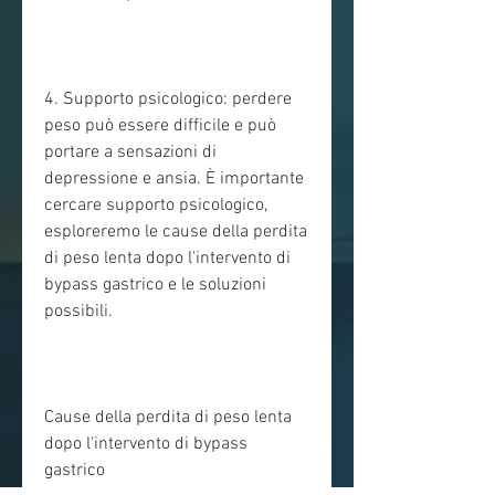
4. Supporto psicologico: perdere 
peso può essere difficile e può 
portare a sensazioni di 
depressione e ansia. È importante 
cercare supporto psicologico, 
esploreremo le cause della perdita 
di peso lenta dopo l'intervento di 
bypass gastrico e le soluzioni 
possibili.
Cause della perdita di peso lenta 
dopo l'intervento di bypass 
gastrico