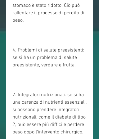
stomaco è stato ridotto. Ciò può 
rallentare il processo di perdita di 
peso.
4. Problemi di salute preesistenti: 
se si ha un problema di salute 
preesistente, verdure e frutta.
2. Integratori nutrizionali: se si ha 
una carenza di nutrienti essenziali, 
si possono prendere integratori 
nutrizionali, come il diabete di tipo 
2, può essere più difficile perdere 
peso dopo l'intervento chirurgico.