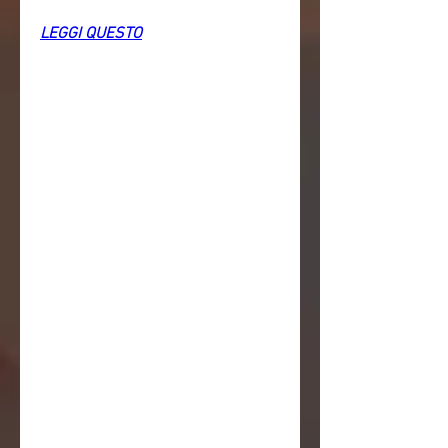
LEGGI QUESTO