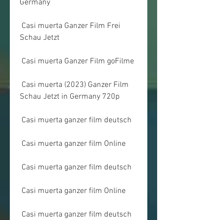
Germany
 Casi muerta Ganzer Film Frei 
Schau Jetzt
 Casi muerta Ganzer Film goFilme
 Casi muerta (2023) Ganzer Film 
Schau Jetzt in Germany 720p
 Casi muerta ganzer film deutsch
 Casi muerta ganzer film Online
 Casi muerta ganzer film deutsch
 Casi muerta ganzer film Online
 Casi muerta ganzer film deutsch 