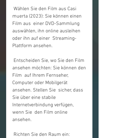
 Wählen Sie den Film aus Casi 
muerta (2023): Sie können einen 
Film aus  einer DVD-Sammlung 
auswählen, ihn online ausleihen 
oder ihn auf einer  Streaming-
Plattform ansehen.
 Entscheiden Sie, wo Sie den Film 
ansehen möchten: Sie können den 
Film  auf Ihrem Fernseher, 
Computer oder Mobilgerät 
ansehen. Stellen Sie  sicher, dass 
Sie über eine stabile 
Internetverbindung verfügen, 
wenn Sie  den Film online 
ansehen.
 Richten Sie den Raum ein: 