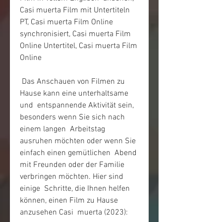
Casi muerta Film mit Untertiteln 
PT, Casi muerta Film Online  
synchronisiert, Casi muerta Film 
Online Untertitel, Casi muerta Film  
Online
 Das Anschauen von Filmen zu 
Hause kann eine unterhaltsame 
und  entspannende Aktivität sein, 
besonders wenn Sie sich nach 
einem langen  Arbeitstag 
ausruhen möchten oder wenn Sie 
einfach einen gemütlichen  Abend 
mit Freunden oder der Familie 
verbringen möchten. Hier sind 
einige  Schritte, die Ihnen helfen 
können, einen Film zu Hause 
anzusehen Casi  muerta (2023):