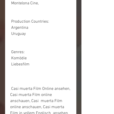
 Montelona Cine,  
 Production Countries:
 Argentina
 Uruguay
 Genres:
 Komödie
 Liebesfilm
 Casi muerta Film Online ansehen, 
Casi muerta Film online 
anschauen, Casi  muerta Film 
online anschauen, Casi muerta 
Film in vollem Englisch  ansehen, 