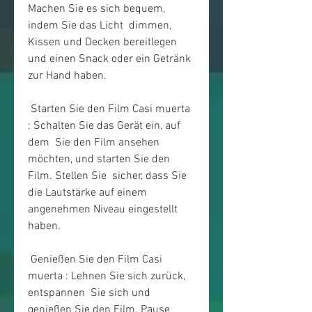
Machen Sie es sich bequem, 
indem Sie das Licht  dimmen, 
Kissen und Decken bereitlegen 
und einen Snack oder ein Getränk  
zur Hand haben.
 Starten Sie den Film Casi muerta 
: Schalten Sie das Gerät ein, auf 
dem  Sie den Film ansehen 
möchten, und starten Sie den 
Film. Stellen Sie  sicher, dass Sie 
die Lautstärke auf einem 
angenehmen Niveau eingestellt  
haben.
 Genießen Sie den Film Casi 
muerta : Lehnen Sie sich zurück, 
entspannen  Sie sich und 
genießen Sie den Film. Pause 