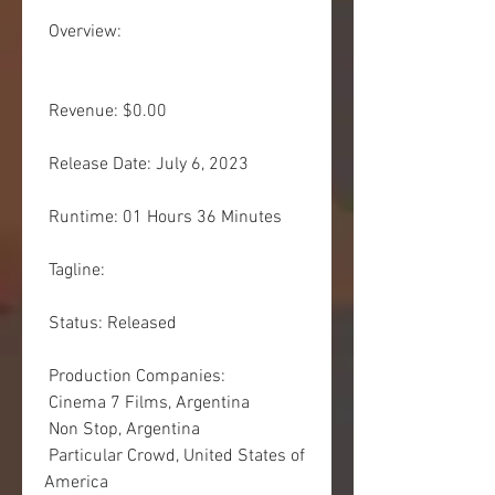
 Overview:
 Revenue: $0.00
 Release Date: July 6, 2023
 Runtime: 01 Hours 36 Minutes
 Tagline: 
 Status: Released
 Production Companies:
 Cinema 7 Films, Argentina
 Non Stop, Argentina
 Particular Crowd, United States of 
America