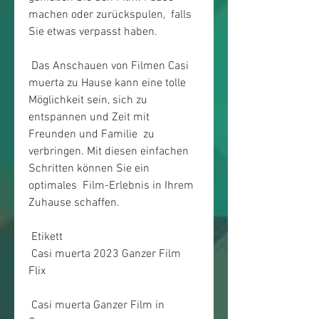
machen oder zurückspulen,  falls 
Sie etwas verpasst haben.
 Das Anschauen von Filmen Casi 
muerta zu Hause kann eine tolle  
Möglichkeit sein, sich zu 
entspannen und Zeit mit 
Freunden und Familie  zu 
verbringen. Mit diesen einfachen 
Schritten können Sie ein 
optimales  Film-Erlebnis in Ihrem 
Zuhause schaffen.
 Etikett 
 Casi muerta 2023 Ganzer Film 
Flix
 Casi muerta Ganzer Film in 