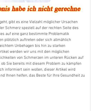
t, gibt es eine Vielzahl möglicher Ursachen 
er Schmerz speziell auf der rechten Seite des 
ies auf eine ganz bestimmte Problematik 
plötzlich auftreten oder sich allmählich 
leichtem Unbehagen bis hin zu starken 
tikel werden wir uns mit den möglichen 
chkeiten von Schmerzen im unteren Rücken auf 
, ob Sie bereits mit diesem Problem zu kämpfen 
h informiert sein wollen, dieser Artikel wird 
nd Ihnen helfen, das Beste für Ihre Gesundheit zu 