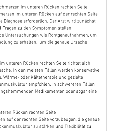
chmerzen im unteren Rücken rechten Seite
erzen im unteren Rücken auf der rechten Seite 
e Diagnose erforderlich. Der Arzt wird zunächst 
 Fragen zu den Symptomen stellen. 
de Untersuchungen wie Röntgenaufnahmen, um 
dlung zu erhalten., um die genaue Ursache 
 unteren Rücken rechten Seite richtet sich 
ache. In den meisten Fällen werden konservative 
Wärme- oder Kältetherapie und gezielte 
nmuskulatur empfohlen. In schwereren Fällen 
ndungshemmenden Medikamenten oder sogar eine 
teren Rücken rechten Seite
 auf der rechten Seite vorzubeugen, die genaue 
kenmuskulatur zu stärken und Flexibilität zu 