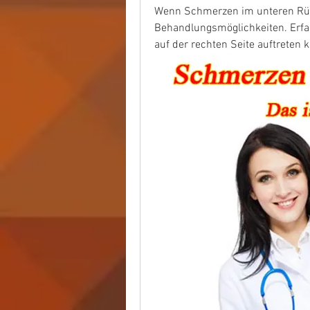
Wenn Schmerzen im unteren Rüc
Behandlungsmöglichkeiten. Erf
auf der rechten Seite auftreten