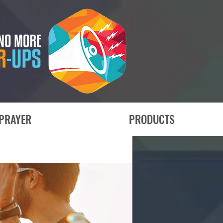
PRAYER
PRODUCTS