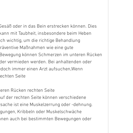
 kann mit Taubheit, insbesondere beim Heben 
ch wichtig, um die richtige Behandlung 
räventive Maßnahmen wie eine gute 
 Bewegung können Schmerzen im unteren Rücken 
oder vermieden werden. Bei anhaltenden oder 
jedoch immer einen Arzt aufsuchen,Wenn 
echten Seite
eren Rücken rechten Seite
f der rechten Seite können verschiedene 
sache ist eine Muskelzerrung oder -dehnung. 
egungen, Kribbeln oder Muskelschwäche 
nnen auch bei bestimmten Bewegungen oder 