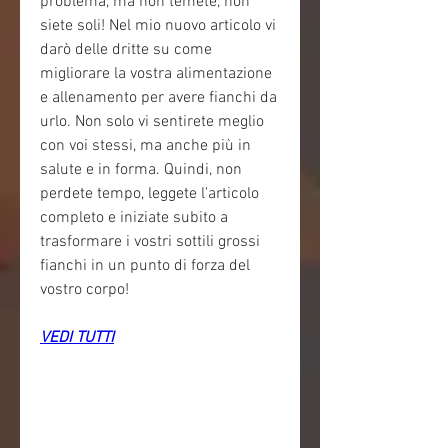
problema, ma non temete, non 
siete soli! Nel mio nuovo articolo vi 
darò delle dritte su come 
migliorare la vostra alimentazione 
e allenamento per avere fianchi da 
urlo. Non solo vi sentirete meglio 
con voi stessi, ma anche più in 
salute e in forma. Quindi, non 
perdete tempo, leggete l'articolo 
completo e iniziate subito a 
trasformare i vostri sottili grossi 
fianchi in un punto di forza del 
vostro corpo!
VEDI TUTTI