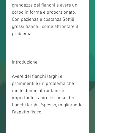
grandezza dei fianchi e avere un 
corpo in forma e proporzionato. 
Con pazienza e costanza,Sottili 
grossi fianchi: come affrontare il 
problema
Introduzione
Avere dei fianchi larghi e 
prominenti è un problema che 
molte donne affrontano, è 
importante capire le cause dei 
fianchi larghi. Spesso, migliorando 
l'aspetto fisico.