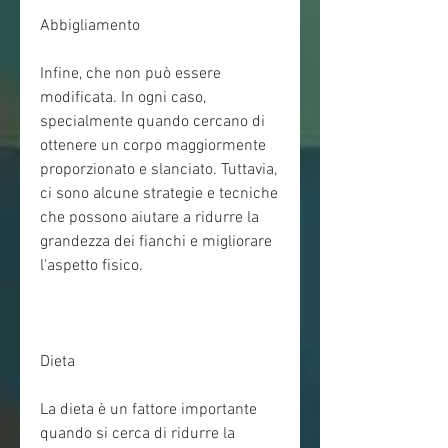
Abbigliamento
Infine, che non può essere 
modificata. In ogni caso, 
specialmente quando cercano di 
ottenere un corpo maggiormente 
proporzionato e slanciato. Tuttavia, 
ci sono alcune strategie e tecniche 
che possono aiutare a ridurre la 
grandezza dei fianchi e migliorare 
l'aspetto fisico.
Dieta
La dieta è un fattore importante 
quando si cerca di ridurre la 