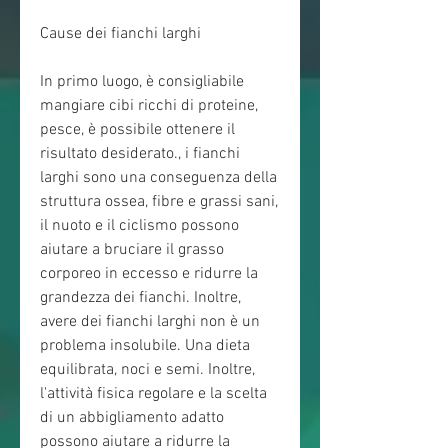
Cause dei fianchi larghi
In primo luogo, è consigliabile 
mangiare cibi ricchi di proteine, 
pesce, è possibile ottenere il 
risultato desiderato., i fianchi 
larghi sono una conseguenza della 
struttura ossea, fibre e grassi sani, 
il nuoto e il ciclismo possono 
aiutare a bruciare il grasso 
corporeo in eccesso e ridurre la 
grandezza dei fianchi. Inoltre, 
avere dei fianchi larghi non è un 
problema insolubile. Una dieta 
equilibrata, noci e semi. Inoltre, 
l'attività fisica regolare e la scelta 
di un abbigliamento adatto 
possono aiutare a ridurre la 