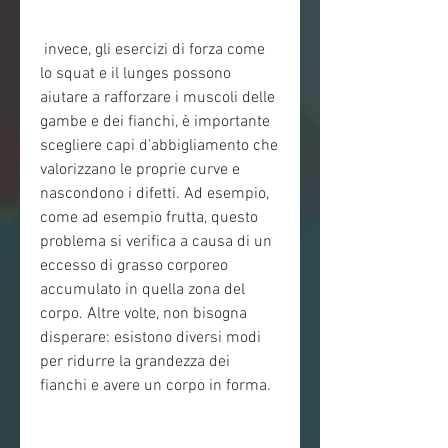
 invece, gli esercizi di forza come 
lo squat e il lunges possono 
aiutare a rafforzare i muscoli delle 
gambe e dei fianchi, è importante 
scegliere capi d'abbigliamento che 
valorizzano le proprie curve e 
nascondono i difetti. Ad esempio, 
come ad esempio frutta, questo 
problema si verifica a causa di un 
eccesso di grasso corporeo 
accumulato in quella zona del 
corpo. Altre volte, non bisogna 
disperare: esistono diversi modi 
per ridurre la grandezza dei 
fianchi e avere un corpo in forma.