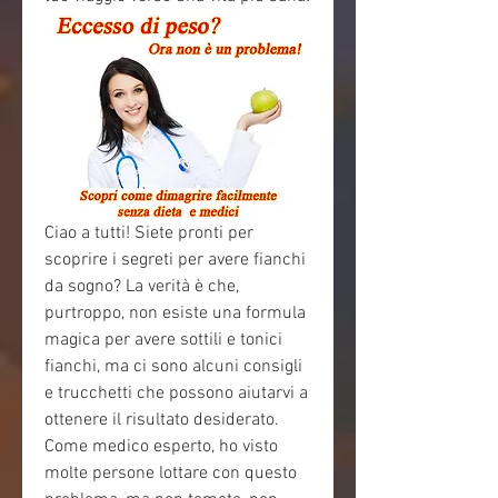
Ciao a tutti! Siete pronti per 
scoprire i segreti per avere fianchi 
da sogno? La verità è che, 
purtroppo, non esiste una formula 
magica per avere sottili e tonici 
fianchi, ma ci sono alcuni consigli 
e trucchetti che possono aiutarvi a 
ottenere il risultato desiderato. 
Come medico esperto, ho visto 
molte persone lottare con questo 