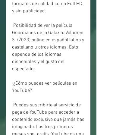
formatos de calidad como Full HD. 
y sin publicidad.
 Posibilidad de ver la película 
Guardianes de la Galaxia: Volumen 
3  (2023) online en español latino y 
castellano u otros idiomas. Esto  
depende de los idiomas 
disponibles y el gusto del 
espectador.
 ¿Cómo puedes ver películas en 
YouTube?
 Puedes suscribirte al servicio de 
paga de YouTube para acceder a  
contenido exclusivo que jamás has 
imaginado. Los tres primeros 
meses son  gratis. YouTube es una 