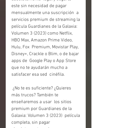
este sin necesidad de pagar 
mensualmente una suscripción  a 
servicios premium de streaming la 
película Guardianes de la Galaxia:  
Volumen 3 (2023) como Netflix, 
HBO Max, Amazon Prime Video, 
Hulu, Fox  Premium, Movistar Play, 
Disney+, Crackle o Blim, o de bajar 
apps de  Google Play o App Store 
que no te ayudarán mucho a 
satisfacer esa sed  cinéfila.
 ¿No te es suficiente? ¿Quieres 
más trucos? También te 
enseñaremos a usar  los sitios 
premium por Guardianes de la 
Galaxia: Volumen 3 (2023)  película 
completa, sin pagar 