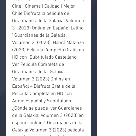
Cine | Cinema | Calidad | Mejor  | 
Chile Disfruta la película de 
Guardianes de la Galaxia: Volumen 
3  (2023) Online en Español Latino 
’ Guardianes de la Galaxia: 
Volumen 3  (2023): Habrá Matanza 
(2023) Película Completa Gratis en 
HD con  Subtitulado Castellano. 
Ver Película Completa de 
Guardianes de la  Galaxia: 
Volumen 3 (2023) Online en 
Español – Disfruta Gratis de la  
Pelicula Completa en HD con 
Audio Español y Subtitulado. 
¿Dónde se puede  ver Guardianes 
de la Galaxia: Volumen 3 (2023) en 
español online?  Guardianes de la 
Galaxia: Volumen 3 (2023) pelicula 