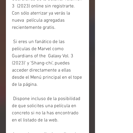
3  (2023) online sin registrarte. 
Con sólo aterrizar ya verás la 
nueva  película agregadas 
recientemente gratis.
 Si eres un fanático de las 
películas de Marvel como 
Guardians of the  Galaxy Vol. 3 
(2023)’ y ‘Shang-chi’, puedes 
acceder directamente a ellas  
desde el Menú principal en el tope 
de la página.
 Dispone incluso de la posibilidad 
de que solicites una película en 
concreto si no la has encontrado 
en el listado de la web.