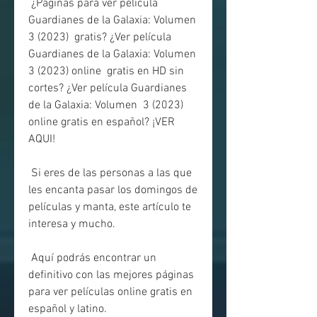
 ¿Páginas para ver película 
Guardianes de la Galaxia: Volumen 
3 (2023)  gratis? ¿Ver película 
Guardianes de la Galaxia: Volumen 
3 (2023) online  gratis en HD sin 
cortes? ¿Ver película Guardianes 
de la Galaxia: Volumen  3 (2023) 
online gratis en español? ¡VER 
AQUI!
 Si eres de las personas a las que 
les encanta pasar los domingos de 
películas y manta, este artículo te 
interesa y mucho.
 Aquí podrás encontrar un 
definitivo con las mejores páginas 
para ver películas online gratis en 
español y latino.