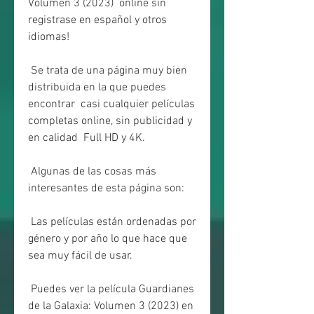
Volumen 3 (2023)  online sin 
registrase en español y otros 
idiomas!
 Se trata de una página muy bien 
distribuida en la que puedes 
encontrar  casi cualquier películas 
completas online, sin publicidad y 
en calidad  Full HD y 4K.
 Algunas de las cosas más 
interesantes de esta página son:
 Las películas están ordenadas por 
género y por año lo que hace que 
sea muy fácil de usar.
 Puedes ver la película Guardianes 
de la Galaxia: Volumen 3 (2023) en 