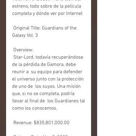
estreno, todo sobre de la película 
completa y dónde ver por Internet
 Original Title: Guardians of the 
Galaxy Vol. 3
 Overview:
 Star-Lord, todavía recuperándose 
de la pérdida de Gamora, debe 
reunir a  su equipo para defender 
el universo junto con la protección 
de uno de  los suyos. Una misión 
que, si no se completa, podría 
llevar al final de  los Guardianes tal 
como los conocemos.
 Revenue: $835,801,000.00