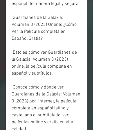
español de manera legal y segura.
 Guardianes de la Galaxia: 
Volumen 3 (2023) Online: ¿Cómo 
Ver la Película completa en 
Español Gratis?
 Esto es cómo ver Guardianes de 
la Galaxia: Volumen 3 (2023) 
online, la película completa en 
español y subtítulos.
 Conoce cómo y dónde ver 
Guardianes de la Galaxia: Volumen 
3 (2023) por  Internet, la película 
completa en español latino y 
castellano o  subtitulado, ver 
películas online y gratis en alta 
calidad.