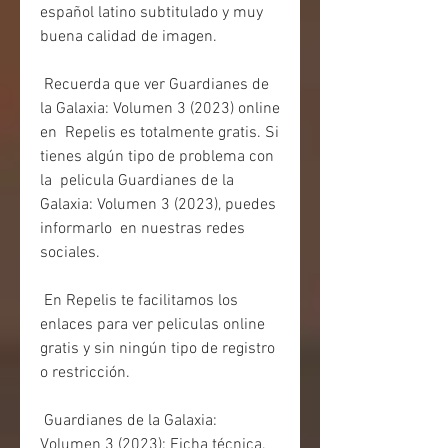
español latino subtitulado y muy 
buena calidad de imagen.
 Recuerda que ver Guardianes de 
la Galaxia: Volumen 3 (2023) online 
en  Repelis es totalmente gratis. Si 
tienes algún tipo de problema con 
la  pelicula Guardianes de la 
Galaxia: Volumen 3 (2023), puedes 
informarlo  en nuestras redes 
sociales.
 En Repelis te facilitamos los 
enlaces para ver peliculas online 
gratis y sin ningún tipo de registro 
o restricción.
 Guardianes de la Galaxia: 
Volumen 3 (2023): Ficha técnica, 