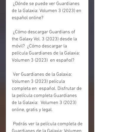
 ¿Dónde se puede ver Guardianes 
de la Galaxia: Volumen 3 (2023) en 
español online?
 ¿Cómo descargar Guardians of 
the Galaxy Vol. 3 (2023) desde la 
móvil?  ¿Cómo descargar la 
película Guardianes de la Galaxia: 
Volumen 3 (2023)  en español?
 Ver Guardianes de la Galaxia: 
Volumen 3 (2023) película 
completa en  español. Disfrutar de 
la película completa Guardianes 
de la Galaxia:  Volumen 3 (2023) 
online, gratis y legal.
 Podrás ver la película completa de 
Guardianes de la Galaxia: Volumen 