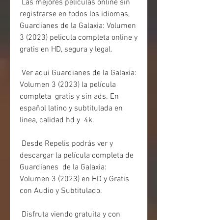
 Las mejores peliculas online sin 
registrarse en todos los idiomas,  
Guardianes de la Galaxia: Volumen 
3 (2023) pelicula completa online y  
gratis en HD, segura y legal.
 Ver aqui Guardianes de la Galaxia: 
Volumen 3 (2023) la película 
completa  gratis y sin ads. En 
español latino y subtitulada en 
linea, calidad hd y  4k.
 Desde Repelis podrás ver y 
descargar la película completa de 
Guardianes  de la Galaxia: 
Volumen 3 (2023) en HD y Gratis 
con Audio y Subtitulado.
 Disfruta viendo gratuita y con 