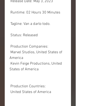
 Release Date: May 3, 2023
 Runtime: 02 Hours 30 Minutes
 Tagline: Van a darlo todo.
 Status: Released
 Production Companies:
 Marvel Studios, United States of 
America
 Kevin Feige Productions, United 
States of America
 Production Countries:
 United States of America