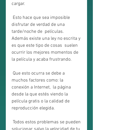
cargar.
 Esto hace que sea imposible 
disfrutar de verdad de una 
tarde/noche de  películas. 
Además existe una ley no escrita y 
es que este tipo de cosas  suelen 
ocurrir los mejores momentos de 
la película y acaba frustrando.
 Que esto ocurra se debe a 
muchos factores como: la 
conexión a Internet,  la página 
desde la que estés viendo la 
película gratis o la calidad de  
reproducción elegida.
 Todos estos problemas se pueden 
solucionar, salvo la velocidad de tu  