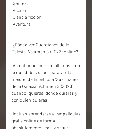
 Genres:
 Acción
 Ciencia ficción
 Aventura
 ¿Dónde ver Guardianes de la 
Galaxia: Volumen 3 (2023) online?
 A continuación te detallamos todo 
lo que debes saber para ver la 
mejore  de la película ‘Guardianes 
de la Galaxia: Volumen 3 (2023)’ 
cuando  quieras, donde quieras y 
con quien quieras.
 Incluso aprenderás a ver películas 
gratis online de forma 
absolutamente  legal y segura, 