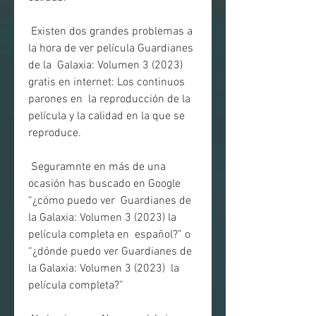
 Existen dos grandes problemas a 
la hora de ver película Guardianes 
de la  Galaxia: Volumen 3 (2023) 
gratis en internet: Los continuos 
parones en  la reproducción de la 
película y la calidad en la que se 
reproduce.
 Seguramnte en más de una 
ocasión has buscado en Google 
“¿cómo puedo ver  Guardianes de 
la Galaxia: Volumen 3 (2023) la 
película completa en  español?” o 
“¿dónde puedo ver Guardianes de 
la Galaxia: Volumen 3 (2023)  la 
película completa?”