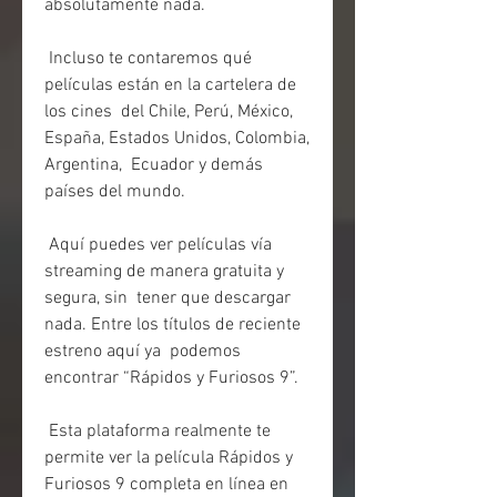
absolutamente nada.
 Incluso te contaremos qué 
películas están en la cartelera de 
los cines  del Chile, Perú, México, 
España, Estados Unidos, Colombia, 
Argentina,  Ecuador y demás 
países del mundo.
 Aquí puedes ver películas vía 
streaming de manera gratuita y 
segura, sin  tener que descargar 
nada. Entre los títulos de reciente 
estreno aquí ya  podemos 
encontrar “Rápidos y Furiosos 9”.
 Esta plataforma realmente te 
permite ver la película Rápidos y 
Furiosos 9 completa en línea en 