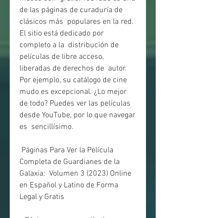
de las páginas de curaduría de 
clásicos más  populares en la red. 
El sitio está dedicado por 
completo a la  distribución de 
películas de libre acceso, 
liberadas de derechos de  autor. 
Por ejemplo, su catálogo de cine 
mudo es excepcional. ¿Lo mejor  
de todo? Puedes ver las películas 
desde YouTube, por lo que navegar 
es  sencillísimo.
 Páginas Para Ver la Película 
Completa de Guardianes de la 
Galaxia:  Volumen 3 (2023) Online 
en Español y Latino de Forma 
Legal y Gratis