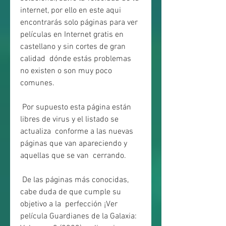
internet, por ello en este aqui 
encontrarás solo páginas para ver  
películas en Internet gratis en 
castellano y sin cortes de gran 
calidad  dónde estás problemas 
no existen o son muy poco 
comunes.
 Por supuesto esta página están 
libres de virus y el listado se 
actualiza  conforme a las nuevas 
páginas que van apareciendo y 
aquellas que se van  cerrando.
 De las páginas más conocidas, 
cabe duda de que cumple su 
objetivo a la  perfección ¡Ver 
película Guardianes de la Galaxia: 