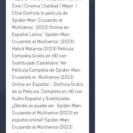
Cine | Cinema | Calidad | Mejor  | 
Chile Disfruta la película de 
Spider-Man: Cruzando el 
Multiverso  (2023) Online en 
Español Latino ’ Spider-Man: 
Cruzando el Multiverso  (2023): 
Habrá Matanza (2023) Película 
Completa Gratis en HD con  
Subtitulado Castellano. Ver 
Película Completa de Spider-Man: 
Cruzando el  Multiverso (2023) 
Online en Español – Disfruta Gratis 
de la Pelicula  Completa en HD con 
Audio Español y Subtitulado. 
¿Dónde se puede ver  Spider-Man: 
Cruzando el Multiverso (2023) en 
español online? Spider-Man:  
Cruzando el Multiverso (2023) 