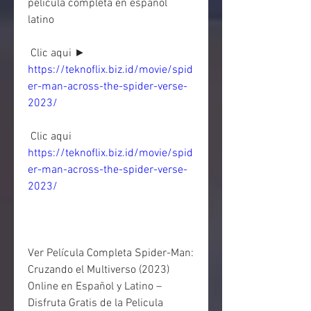
pelicula completa en español 
latino
 Clic aqui ► 
https://teknoflix.biz.id/movie/spid
er-man-across-the-spider-verse-
2023/
 Clic aqui 
https://teknoflix.biz.id/movie/spid
er-man-across-the-spider-verse-
2023/
Ver Película Completa Spider-Man: 
Cruzando el Multiverso (2023)  
Online en Español y Latino – 
Disfruta Gratis de la Pelicula 