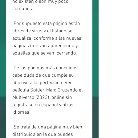
no existen o son muy poco 
comunes.
 Por supuesto esta página están 
libres de virus y el listado se 
actualiza  conforme a las nuevas 
páginas que van apareciendo y 
aquellas que se van  cerrando.
 De las páginas más conocidas, 
cabe duda de que cumple su 
objetivo a la  perfección ¡Ver 
película Spider-Man: Cruzando el 
Multiverso (2023)  online sin 
registrase en español y otros 
idiomas!
 Se trata de una página muy bien 
distribuida en la que puedes 