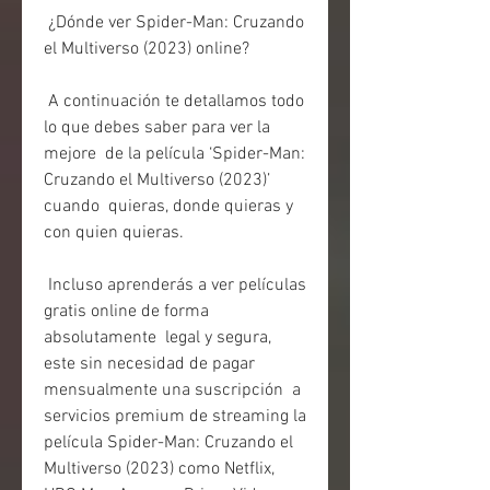
 ¿Dónde ver Spider-Man: Cruzando 
el Multiverso (2023) online?
 A continuación te detallamos todo 
lo que debes saber para ver la 
mejore  de la película ‘Spider-Man: 
Cruzando el Multiverso (2023)’ 
cuando  quieras, donde quieras y 
con quien quieras.
 Incluso aprenderás a ver películas 
gratis online de forma 
absolutamente  legal y segura, 
este sin necesidad de pagar 
mensualmente una suscripción  a 
servicios premium de streaming la 
película Spider-Man: Cruzando el  
Multiverso (2023) como Netflix, 