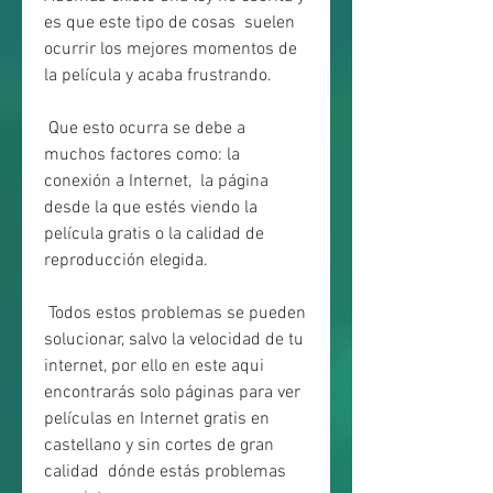
es que este tipo de cosas  suelen 
ocurrir los mejores momentos de 
la película y acaba frustrando.
 Que esto ocurra se debe a 
muchos factores como: la 
conexión a Internet,  la página 
desde la que estés viendo la 
película gratis o la calidad de  
reproducción elegida.
 Todos estos problemas se pueden 
solucionar, salvo la velocidad de tu  
internet, por ello en este aqui 
encontrarás solo páginas para ver  
películas en Internet gratis en 
castellano y sin cortes de gran 
calidad  dónde estás problemas 