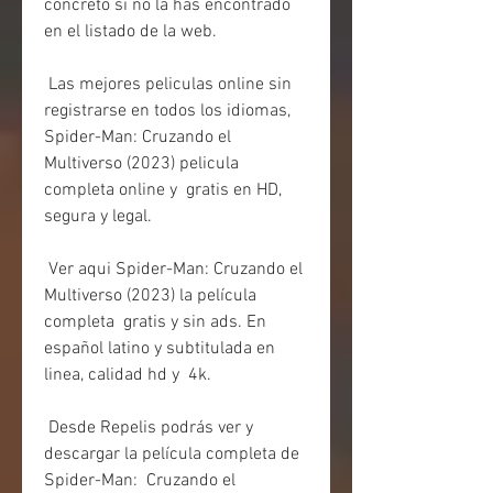
concreto si no la has encontrado 
en el listado de la web.
 Las mejores peliculas online sin 
registrarse en todos los idiomas,  
Spider-Man: Cruzando el 
Multiverso (2023) pelicula 
completa online y  gratis en HD, 
segura y legal.
 Ver aqui Spider-Man: Cruzando el 
Multiverso (2023) la película 
completa  gratis y sin ads. En 
español latino y subtitulada en 
linea, calidad hd y  4k.
 Desde Repelis podrás ver y 
descargar la película completa de 
Spider-Man:  Cruzando el 