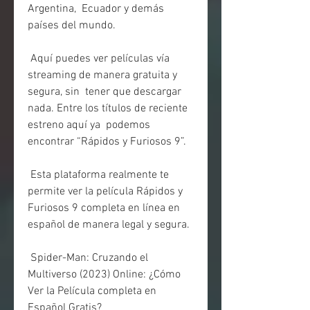
Argentina,  Ecuador y demás 
países del mundo.
 Aquí puedes ver películas vía 
streaming de manera gratuita y 
segura, sin  tener que descargar 
nada. Entre los títulos de reciente 
estreno aquí ya  podemos 
encontrar “Rápidos y Furiosos 9”.
 Esta plataforma realmente te 
permite ver la película Rápidos y 
Furiosos 9 completa en línea en 
español de manera legal y segura.
 Spider-Man: Cruzando el 
Multiverso (2023) Online: ¿Cómo 
Ver la Película completa en 
Español Gratis?