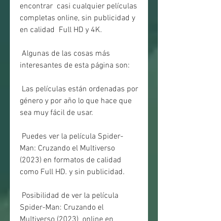
encontrar  casi cualquier películas 
completas online, sin publicidad y 
en calidad  Full HD y 4K.
 Algunas de las cosas más 
interesantes de esta página son:
 Las películas están ordenadas por 
género y por año lo que hace que 
sea muy fácil de usar.
 Puedes ver la película Spider-
Man: Cruzando el Multiverso 
(2023) en formatos de calidad 
como Full HD. y sin publicidad.
 Posibilidad de ver la película 
Spider-Man: Cruzando el 
Multiverso (2023)  online en 