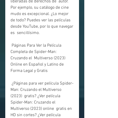
liberadas de derechos de  autor. 
Por ejemplo, su catálogo de cine 
mudo es excepcional. ¿Lo mejor  
de todo? Puedes ver las películas 
desde YouTube, por lo que navegar 
es  sencillísimo.
 Páginas Para Ver la Película 
Completa de Spider-Man: 
Cruzando el  Multiverso (2023) 
Online en Español y Latino de 
Forma Legal y Gratis
 ¿Páginas para ver película Spider-
Man: Cruzando el Multiverso 
(2023)  gratis? ¿Ver película 
Spider-Man: Cruzando el 
Multiverso (2023) online  gratis en 
HD sin cortes? ¿Ver película 