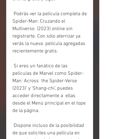
 Podrás ver la película completa de 
Spider-Man: Cruzando el 
Multiverso  (2023) online sin 
registrarte. Con sólo aterrizar ya 
verás la nueva  película agregadas 
recientemente gratis.
 Si eres un fanático de las 
películas de Marvel como Spider-
Man: Across  the Spider-Verse 
(2023)’ y ‘Shang-chi’, puedes 
acceder directamente a  ellas 
desde el Menú principal en el tope 
de la página.
 Dispone incluso de la posibilidad 
de que solicites una película en 