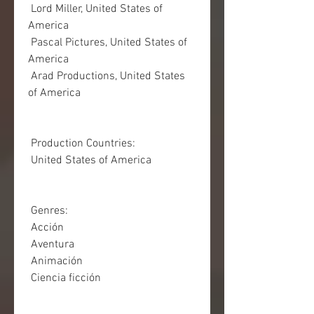
 Lord Miller, United States of 
America
 Pascal Pictures, United States of 
America
 Arad Productions, United States 
of America
 Production Countries:
 United States of America
 Genres:
 Acción
 Aventura
 Animación
 Ciencia ficción