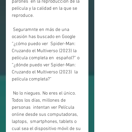
parones  en la reproducción de la 
película y la calidad en la que se 
reproduce.
 Seguramnte en más de una 
ocasión has buscado en Google 
“¿cómo puedo ver  Spider-Man: 
Cruzando el Multiverso (2023) la 
película completa en  español?” o 
“¿dónde puedo ver Spider-Man: 
Cruzando el Multiverso (2023)  la 
película completa?”
 No lo niegues. No eres el único. 
Todos los días, millones de 
personas  intentan ver Película 
online desde sus computadoras, 
laptops,  smartphones, tablets o 
cual sea el dispositivo móvil de su 