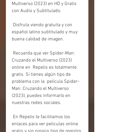
Multiverso (2023) en HD y Gratis 
con Audio y Subtitulado.
 Disfruta viendo gratuita y con 
español latino subtitulado y muy 
buena calidad de imagen.
 Recuerda que ver Spider-Man: 
Cruzando el Multiverso (2023) 
online en  Repelis es totalmente 
gratis. Si tienes algún tipo de 
problema con la  pelicula Spider-
Man: Cruzando el Multiverso 
(2023), puedes informarlo en  
nuestras redes sociales.
 En Repelis te facilitamos los 
enlaces para ver peliculas online 
gratis y sin ningún tipo de registro 