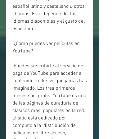
español latino y castellano u otros 
idiomas. Esto depende de  los 
idiomas disponibles y el gusto del 
espectador.
 ¿Cómo puedes ver películas en 
YouTube?
 Puedes suscribirte al servicio de 
paga de YouTube para acceder a  
contenido exclusivo que jamás has 
imaginado. Los tres primeros 
meses son  gratis. YouTube es una 
de las páginas de curaduría de 
clásicos más  populares en la red. 
El sitio está dedicado por 
completo a la  distribución de 
películas de libre acceso, 