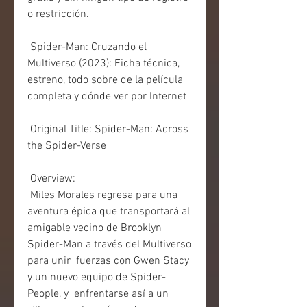
o restricción.
 Spider-Man: Cruzando el 
Multiverso (2023): Ficha técnica, 
estreno, todo sobre de la película 
completa y dónde ver por Internet
 Original Title: Spider-Man: Across 
the Spider-Verse
 Overview:
 Miles Morales regresa para una 
aventura épica que transportará al  
amigable vecino de Brooklyn 
Spider-Man a través del Multiverso 
para unir  fuerzas con Gwen Stacy 
y un nuevo equipo de Spider-
People, y  enfrentarse así a un 