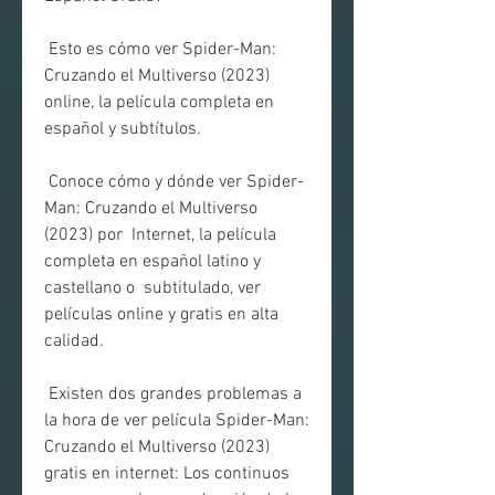
 Esto es cómo ver Spider-Man: 
Cruzando el Multiverso (2023) 
online, la película completa en 
español y subtítulos.
 Conoce cómo y dónde ver Spider-
Man: Cruzando el Multiverso 
(2023) por  Internet, la película 
completa en español latino y 
castellano o  subtitulado, ver 
películas online y gratis en alta 
calidad.
 Existen dos grandes problemas a 
la hora de ver película Spider-Man:  
Cruzando el Multiverso (2023) 
gratis en internet: Los continuos 