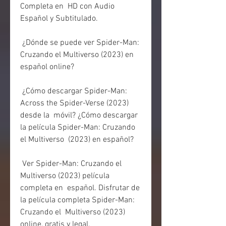
Completa en  HD con Audio 
Español y Subtitulado.
 ¿Dónde se puede ver Spider-Man: 
Cruzando el Multiverso (2023) en 
español online?
 ¿Cómo descargar Spider-Man: 
Across the Spider-Verse (2023) 
desde la  móvil? ¿Cómo descargar 
la película Spider-Man: Cruzando 
el Multiverso  (2023) en español?
 Ver Spider-Man: Cruzando el 
Multiverso (2023) película 
completa en  español. Disfrutar de 
la película completa Spider-Man: 
Cruzando el  Multiverso (2023) 
online, gratis y legal.