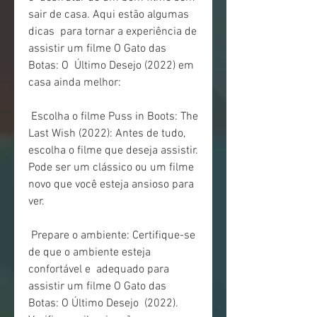
sair de casa. Aqui estão algumas 
dicas  para tornar a experiência de 
assistir um filme O Gato das 
Botas: O  Último Desejo (2022) em 
casa ainda melhor:
 Escolha o filme Puss in Boots: The 
Last Wish (2022): Antes de tudo,  
escolha o filme que deseja assistir. 
Pode ser um clássico ou um filme  
novo que você esteja ansioso para 
ver.
 Prepare o ambiente: Certifique-se 
de que o ambiente esteja 
confortável e  adequado para 
assistir um filme O Gato das 
Botas: O Último Desejo  (2022). 