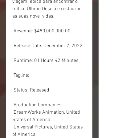
viagem  épica para encontrar o 
mítico Último Desejo e restaurar 
as suas nove  vidas.
 Revenue: $480,000,000.00
 Release Date: December 7, 2022
 Runtime: 01 Hours 42 Minutes
 Tagline: 
 Status: Released
 Production Companies:
 DreamWorks Animation, United 
States of America
 Universal Pictures, United States 
of America