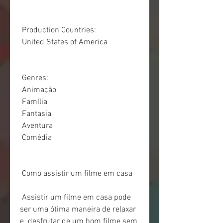
 Production Countries:
 United States of America
 Genres:
 Animação
 Família
 Fantasia
 Aventura
 Comédia
 Como assistir um filme em casa
 Assistir um filme em casa pode 
ser uma ótima maneira de relaxar 
e  desfrutar de um bom filme sem 