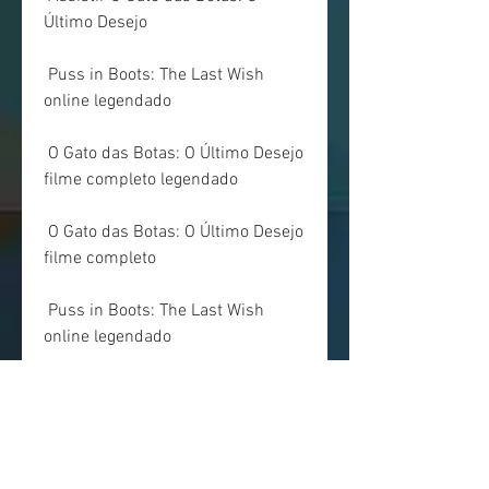
Último Desejo
 Puss in Boots: The Last Wish 
online legendado
 O Gato das Botas: O Último Desejo 
filme completo legendado
 O Gato das Botas: O Último Desejo 
filme completo
 Puss in Boots: The Last Wish 
online legendado
 O Gato das Botas: O Último Desejo 
assistir online
 Assistir O Gato das Botas: O 