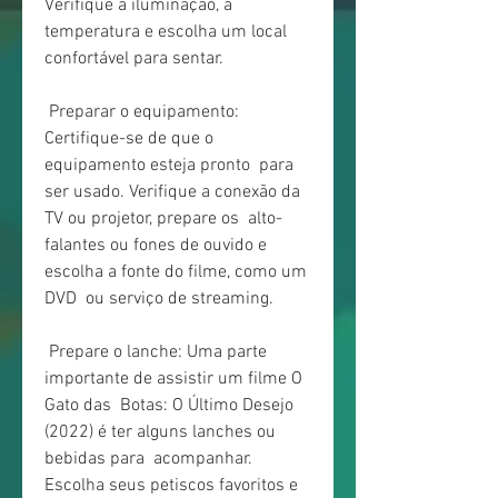
Verifique a iluminação, a 
temperatura e escolha um local  
confortável para sentar.
 Preparar o equipamento: 
Certifique-se de que o 
equipamento esteja pronto  para 
ser usado. Verifique a conexão da 
TV ou projetor, prepare os  alto-
falantes ou fones de ouvido e 
escolha a fonte do filme, como um 
DVD  ou serviço de streaming.
 Prepare o lanche: Uma parte 
importante de assistir um filme O 
Gato das  Botas: O Último Desejo 
(2022) é ter alguns lanches ou 
bebidas para  acompanhar. 
Escolha seus petiscos favoritos e 