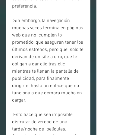
preferencia.
 Sin embargo, la navegación 
muchas veces termina en páginas 
web que no  cumplen lo 
prometido, que aseguran tener los 
últimos estrenos, pero que  solo te 
derivan de un site a otro, que te 
obligan a dar clic tras clic  
mientras te llenan la pantalla de 
publicidad, para finalmente 
dirigirte  hasta un enlace que no 
funciona o que demora mucho en 
cargar.
 Esto hace que sea imposible 
disfrutar de verdad de una 
tarde/noche de  películas. 