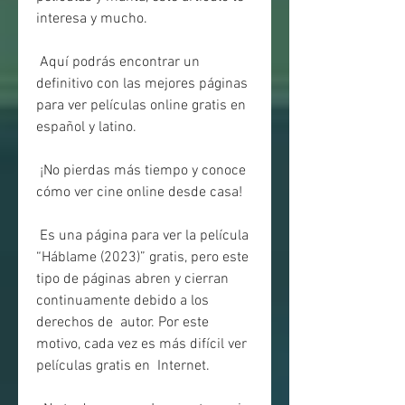
interesa y mucho.
 Aquí podrás encontrar un 
definitivo con las mejores páginas 
para ver películas online gratis en 
español y latino.
 ¡No pierdas más tiempo y conoce 
cómo ver cine online desde casa!
 Es una página para ver la película 
“Háblame (2023)” gratis, pero este  
tipo de páginas abren y cierran 
continuamente debido a los 
derechos de  autor. Por este 
motivo, cada vez es más difícil ver 
películas gratis en  Internet.