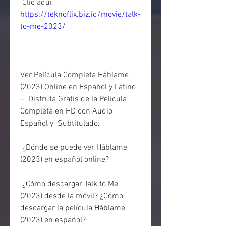
 Clic aqui 
https://teknoflix.biz.id/movie/talk-
to-me-2023/
Ver Película Completa Háblame 
(2023) Online en Español y Latino 
–  Disfruta Gratis de la Pelicula 
Completa en HD con Audio 
Español y  Subtitulado.
 ¿Dónde se puede ver Háblame 
(2023) en español online?
 ¿Cómo descargar Talk to Me 
(2023) desde la móvil? ¿Cómo 
descargar la película Háblame 
(2023) en español?