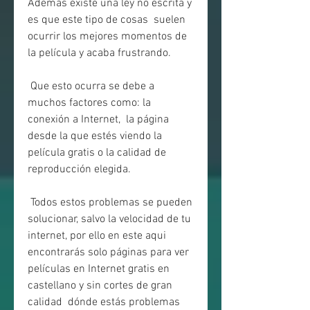
Además existe una ley no escrita y 
es que este tipo de cosas  suelen 
ocurrir los mejores momentos de 
la película y acaba frustrando.
 Que esto ocurra se debe a 
muchos factores como: la 
conexión a Internet,  la página 
desde la que estés viendo la 
película gratis o la calidad de  
reproducción elegida.
 Todos estos problemas se pueden 
solucionar, salvo la velocidad de tu  
internet, por ello en este aqui 
encontrarás solo páginas para ver  
películas en Internet gratis en 
castellano y sin cortes de gran 
calidad  dónde estás problemas 