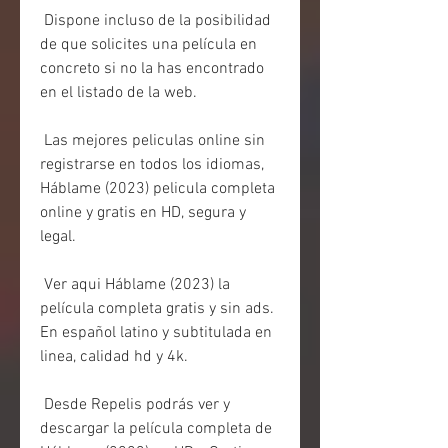
 Dispone incluso de la posibilidad 
de que solicites una película en 
concreto si no la has encontrado 
en el listado de la web.
 Las mejores peliculas online sin 
registrarse en todos los idiomas,  
Háblame (2023) pelicula completa 
online y gratis en HD, segura y 
legal.
 Ver aqui Háblame (2023) la 
película completa gratis y sin ads. 
En español latino y subtitulada en 
linea, calidad hd y 4k.
 Desde Repelis podrás ver y 
descargar la película completa de 