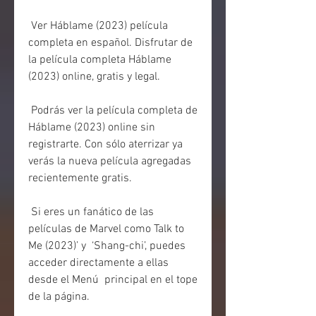
 Ver Háblame (2023) película 
completa en español. Disfrutar de 
la película completa Háblame 
(2023) online, gratis y legal.
 Podrás ver la película completa de 
Háblame (2023) online sin  
registrarte. Con sólo aterrizar ya 
verás la nueva película agregadas  
recientemente gratis.
 Si eres un fanático de las 
películas de Marvel como Talk to 
Me (2023)’ y  ‘Shang-chi’, puedes 
acceder directamente a ellas 
desde el Menú  principal en el tope 
de la página.