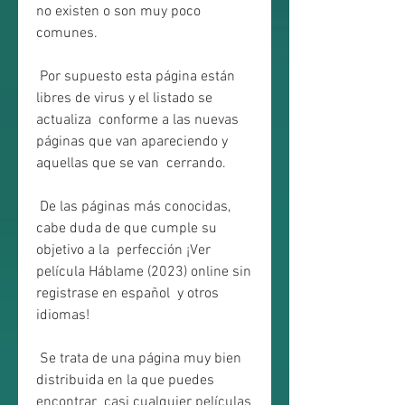
no existen o son muy poco 
comunes.
 Por supuesto esta página están 
libres de virus y el listado se 
actualiza  conforme a las nuevas 
páginas que van apareciendo y 
aquellas que se van  cerrando.
 De las páginas más conocidas, 
cabe duda de que cumple su 
objetivo a la  perfección ¡Ver 
película Háblame (2023) online sin 
registrase en español  y otros 
idiomas!
 Se trata de una página muy bien 
distribuida en la que puedes 
encontrar  casi cualquier películas 