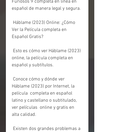
Furiosos 9 completa en línea en 
español de manera legal y segura.
 Háblame (2023) Online: ¿Cómo 
Ver la Película completa en 
Español Gratis?
 Esto es cómo ver Háblame (2023) 
online, la película completa en 
español y subtítulos.
 Conoce cómo y dónde ver 
Háblame (2023) por Internet, la 
película  completa en español 
latino y castellano o subtitulado, 
ver películas  online y gratis en 
alta calidad.
 Existen dos grandes problemas a 