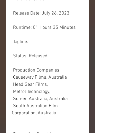
 Release Date: July 26, 2023
 Runtime: 01 Hours 35 Minutes
 Tagline: 
 Status: Released
 Production Companies:
 Causeway Films, Australia
 Head Gear Films,  
 Metrol Technology,  
 Screen Australia, Australia
 South Australian Film 
Corporation, Australia