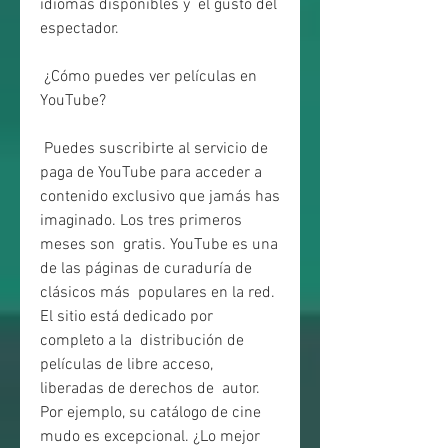
idiomas disponibles y  el gusto del 
espectador.
 ¿Cómo puedes ver películas en 
YouTube?
 Puedes suscribirte al servicio de 
paga de YouTube para acceder a  
contenido exclusivo que jamás has 
imaginado. Los tres primeros 
meses son  gratis. YouTube es una 
de las páginas de curaduría de 
clásicos más  populares en la red. 
El sitio está dedicado por 
completo a la  distribución de 
películas de libre acceso, 
liberadas de derechos de  autor. 
Por ejemplo, su catálogo de cine 
mudo es excepcional. ¿Lo mejor  