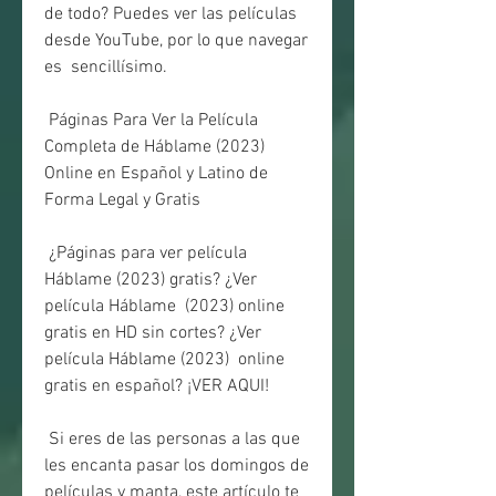
de todo? Puedes ver las películas 
desde YouTube, por lo que navegar 
es  sencillísimo.
 Páginas Para Ver la Película 
Completa de Háblame (2023) 
Online en Español y Latino de 
Forma Legal y Gratis
 ¿Páginas para ver película 
Háblame (2023) gratis? ¿Ver 
película Háblame  (2023) online 
gratis en HD sin cortes? ¿Ver 
película Háblame (2023)  online 
gratis en español? ¡VER AQUI!
 Si eres de las personas a las que 
les encanta pasar los domingos de 
películas y manta, este artículo te 