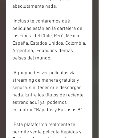
absolutamente nada.
 Incluso te contaremos qué 
películas están en la cartelera de 
los cines  del Chile, Perú, México, 
España, Estados Unidos, Colombia, 
Argentina,  Ecuador y demás 
países del mundo.
 Aquí puedes ver películas vía 
streaming de manera gratuita y 
segura, sin  tener que descargar 
nada. Entre los títulos de reciente 
estreno aquí ya  podemos 
encontrar “Rápidos y Furiosos 9”.
 Esta plataforma realmente te 
permite ver la película Rápidos y 