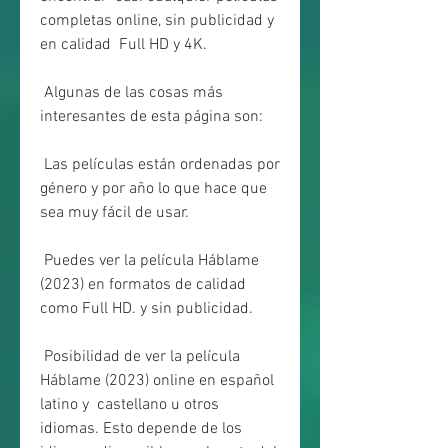
completas online, sin publicidad y 
en calidad  Full HD y 4K.
 Algunas de las cosas más 
interesantes de esta página son:
 Las películas están ordenadas por 
género y por año lo que hace que 
sea muy fácil de usar.
 Puedes ver la película Háblame 
(2023) en formatos de calidad 
como Full HD. y sin publicidad.
 Posibilidad de ver la película 
Háblame (2023) online en español 
latino y  castellano u otros 
idiomas. Esto depende de los 