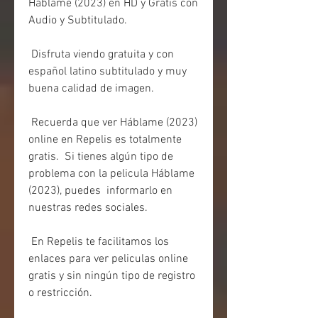
Háblame (2023) en HD y Gratis con 
Audio y Subtitulado.
 Disfruta viendo gratuita y con 
español latino subtitulado y muy 
buena calidad de imagen.
 Recuerda que ver Háblame (2023) 
online en Repelis es totalmente 
gratis.  Si tienes algún tipo de 
problema con la pelicula Háblame 
(2023), puedes  informarlo en 
nuestras redes sociales.
 En Repelis te facilitamos los 
enlaces para ver peliculas online 
gratis y sin ningún tipo de registro 
o restricción.