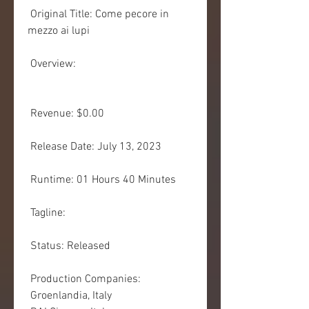
 Original Title: Come pecore in 
mezzo ai lupi
 Overview:
 Revenue: $0.00
 Release Date: July 13, 2023
 Runtime: 01 Hours 40 Minutes
 Tagline: 
 Status: Released
 Production Companies:
 Groenlandia, Italy