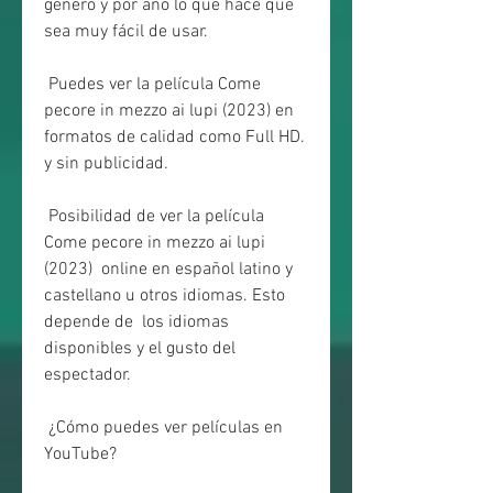
género y por año lo que hace que 
sea muy fácil de usar.
 Puedes ver la película Come 
pecore in mezzo ai lupi (2023) en 
formatos de calidad como Full HD. 
y sin publicidad.
 Posibilidad de ver la película 
Come pecore in mezzo ai lupi 
(2023)  online en español latino y 
castellano u otros idiomas. Esto 
depende de  los idiomas 
disponibles y el gusto del 
espectador.
 ¿Cómo puedes ver películas en 
YouTube?