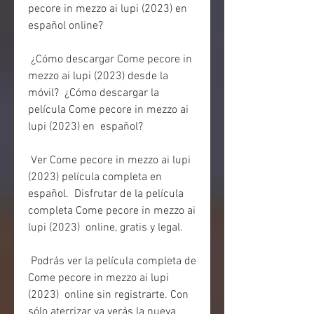
pecore in mezzo ai lupi (2023) en 
español online?
 ¿Cómo descargar Come pecore in 
mezzo ai lupi (2023) desde la 
móvil?  ¿Cómo descargar la 
película Come pecore in mezzo ai 
lupi (2023) en  español?
 Ver Come pecore in mezzo ai lupi 
(2023) película completa en 
español.  Disfrutar de la película 
completa Come pecore in mezzo ai 
lupi (2023)  online, gratis y legal.
 Podrás ver la película completa de 
Come pecore in mezzo ai lupi 
(2023)  online sin registrarte. Con 
sólo aterrizar ya verás la nueva 