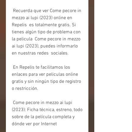
 Recuerda que ver Come pecore in 
mezzo ai lupi (2023) online en 
Repelis  es totalmente gratis. Si 
tienes algún tipo de problema con 
la pelicula  Come pecore in mezzo 
ai lupi (2023), puedes informarlo 
en nuestras redes  sociales.
 En Repelis te facilitamos los 
enlaces para ver peliculas online 
gratis y sin ningún tipo de registro 
o restricción.
 Come pecore in mezzo ai lupi 
(2023): Ficha técnica, estreno, todo 
sobre de la película completa y 
dónde ver por Internet