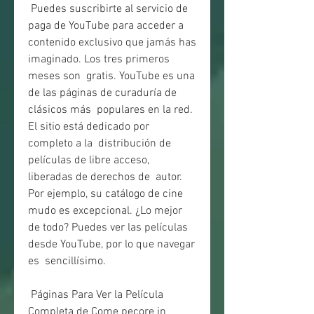
 Puedes suscribirte al servicio de 
paga de YouTube para acceder a  
contenido exclusivo que jamás has 
imaginado. Los tres primeros 
meses son  gratis. YouTube es una 
de las páginas de curaduría de 
clásicos más  populares en la red. 
El sitio está dedicado por 
completo a la  distribución de 
películas de libre acceso, 
liberadas de derechos de  autor. 
Por ejemplo, su catálogo de cine 
mudo es excepcional. ¿Lo mejor  
de todo? Puedes ver las películas 
desde YouTube, por lo que navegar 
es  sencillísimo.
 Páginas Para Ver la Película 
Completa de Come pecore in 