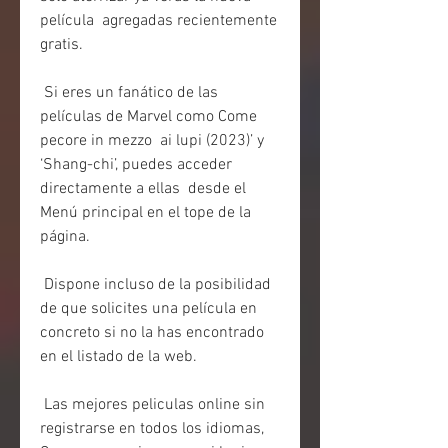
película  agregadas recientemente 
gratis.
 Si eres un fanático de las 
películas de Marvel como Come 
pecore in mezzo  ai lupi (2023)’ y 
‘Shang-chi’, puedes acceder 
directamente a ellas  desde el 
Menú principal en el tope de la 
página.
 Dispone incluso de la posibilidad 
de que solicites una película en 
concreto si no la has encontrado 
en el listado de la web.
 Las mejores peliculas online sin 
registrarse en todos los idiomas, 