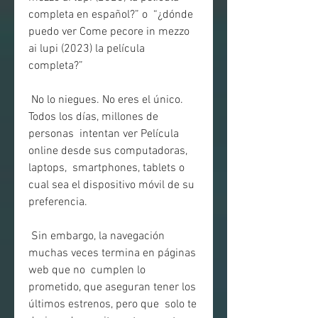
completa en español?” o  “¿dónde 
puedo ver Come pecore in mezzo 
ai lupi (2023) la película  
completa?”
 No lo niegues. No eres el único. 
Todos los días, millones de 
personas  intentan ver Película 
online desde sus computadoras, 
laptops,  smartphones, tablets o 
cual sea el dispositivo móvil de su 
preferencia.
 Sin embargo, la navegación 
muchas veces termina en páginas 
web que no  cumplen lo 
prometido, que aseguran tener los 
últimos estrenos, pero que  solo te 