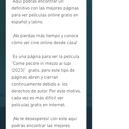
 Aquí podrás encontrar un 
definitivo con las mejores páginas 
para ver películas online gratis en 
español y latino.
 ¡No pierdas más tiempo y conoce 
cómo ver cine online desde casa!
 Es una página para ver la película 
“Come pecore in mezzo ai lupi 
(2023)”  gratis, pero este tipo de 
páginas abren y cierran 
continuamente debido a  los 
derechos de autor. Por este motivo, 
cada vez es más difícil ver  
películas gratis en Internet.
 ¡No te desesperes! con este aqui 
podrás encontrar las mejores 