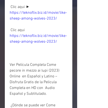
 Clic aqui ► 
https://teknoflix.biz.id/movie/like-
sheep-among-wolves-2023/
 Clic aqui 
https://teknoflix.biz.id/movie/like-
sheep-among-wolves-2023/
Ver Película Completa Come 
pecore in mezzo ai lupi (2023) 
Online  en Español y Latino – 
Disfruta Gratis de la Pelicula 
Completa en HD con  Audio 
Español y Subtitulado.
 ¿Dónde se puede ver Come 