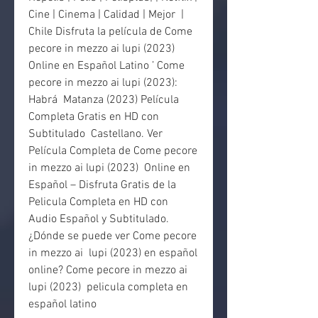
Cine | Cinema | Calidad | Mejor  | 
Chile Disfruta la película de Come 
pecore in mezzo ai lupi (2023)  
Online en Español Latino ’ Come 
pecore in mezzo ai lupi (2023): 
Habrá  Matanza (2023) Película 
Completa Gratis en HD con 
Subtitulado  Castellano. Ver 
Película Completa de Come pecore 
in mezzo ai lupi (2023)  Online en 
Español – Disfruta Gratis de la 
Pelicula Completa en HD con  
Audio Español y Subtitulado. 
¿Dónde se puede ver Come pecore 
in mezzo ai  lupi (2023) en español 
online? Come pecore in mezzo ai 
lupi (2023)  pelicula completa en 
español latino