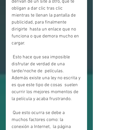
derivan de un site a otro, que te 
obligan a dar clic tras clic  
mientras te llenan la pantalla de 
publicidad, para finalmente 
dirigirte  hasta un enlace que no 
funciona o que demora mucho en 
cargar.
 Esto hace que sea imposible 
disfrutar de verdad de una 
tarde/noche de  películas. 
Además existe una ley no escrita y 
es que este tipo de cosas  suelen 
ocurrir los mejores momentos de 
la película y acaba frustrando.
 Que esto ocurra se debe a 
muchos factores como: la 
conexión a Internet,  la página 