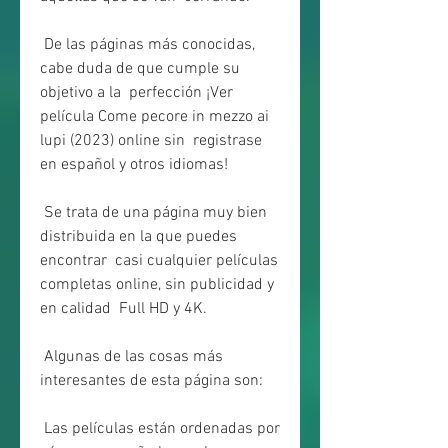
 De las páginas más conocidas, 
cabe duda de que cumple su 
objetivo a la  perfección ¡Ver 
película Come pecore in mezzo ai 
lupi (2023) online sin  registrase 
en español y otros idiomas!
 Se trata de una página muy bien 
distribuida en la que puedes 
encontrar  casi cualquier películas 
completas online, sin publicidad y 
en calidad  Full HD y 4K.
 Algunas de las cosas más 
interesantes de esta página son:
 Las películas están ordenadas por 