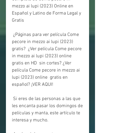
mezzo ai lupi (2023) Online en 
Español y Latino de Forma Legal y 
Gratis
 ¿Páginas para ver película Come 
pecore in mezzo ai lupi (2023) 
gratis?  ¿Ver película Come pecore 
in mezzo ai lupi (2023) online 
gratis en HD  sin cortes? ¿Ver 
película Come pecore in mezzo ai 
lupi (2023) online  gratis en 
español? ¡VER AQUI!
 Si eres de las personas a las que 
les encanta pasar los domingos de 
películas y manta, este artículo te 
interesa y mucho.