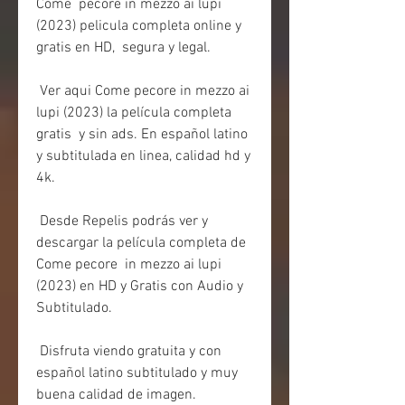
Come  pecore in mezzo ai lupi 
(2023) pelicula completa online y 
gratis en HD,  segura y legal.
 Ver aqui Come pecore in mezzo ai 
lupi (2023) la película completa 
gratis  y sin ads. En español latino 
y subtitulada en linea, calidad hd y 
4k.
 Desde Repelis podrás ver y 
descargar la película completa de 
Come pecore  in mezzo ai lupi 
(2023) en HD y Gratis con Audio y 
Subtitulado.
 Disfruta viendo gratuita y con 
español latino subtitulado y muy 
buena calidad de imagen.