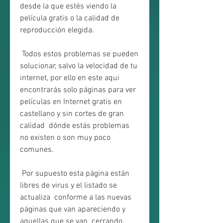
desde la que estés viendo la 
película gratis o la calidad de  
reproducción elegida.
 Todos estos problemas se pueden 
solucionar, salvo la velocidad de tu  
internet, por ello en este aqui 
encontrarás solo páginas para ver  
películas en Internet gratis en 
castellano y sin cortes de gran 
calidad  dónde estás problemas 
no existen o son muy poco 
comunes.
 Por supuesto esta página están 
libres de virus y el listado se 
actualiza  conforme a las nuevas 
páginas que van apareciendo y 
aquellas que se van  cerrando.