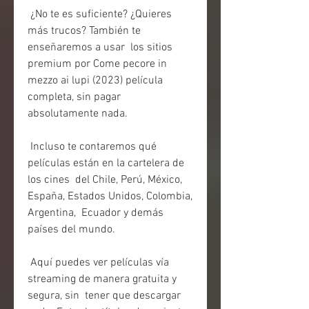
 ¿No te es suficiente? ¿Quieres 
más trucos? También te 
enseñaremos a usar  los sitios 
premium por Come pecore in 
mezzo ai lupi (2023) película  
completa, sin pagar 
absolutamente nada.
 Incluso te contaremos qué 
películas están en la cartelera de 
los cines  del Chile, Perú, México, 
España, Estados Unidos, Colombia, 
Argentina,  Ecuador y demás 
países del mundo.
 Aquí puedes ver películas vía 
streaming de manera gratuita y 
segura, sin  tener que descargar 