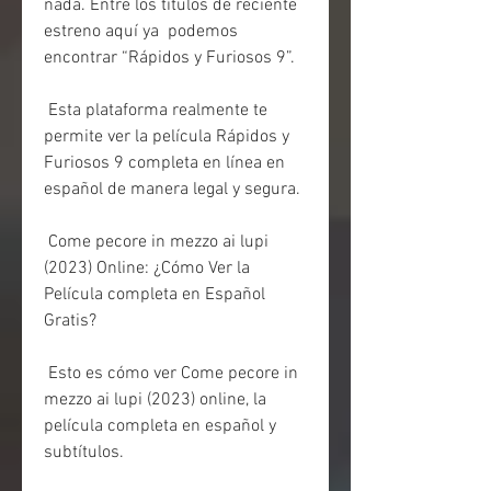
nada. Entre los títulos de reciente 
estreno aquí ya  podemos 
encontrar “Rápidos y Furiosos 9”.
 Esta plataforma realmente te 
permite ver la película Rápidos y 
Furiosos 9 completa en línea en 
español de manera legal y segura.
 Come pecore in mezzo ai lupi 
(2023) Online: ¿Cómo Ver la 
Película completa en Español 
Gratis?
 Esto es cómo ver Come pecore in 
mezzo ai lupi (2023) online, la 
película completa en español y 
subtítulos.