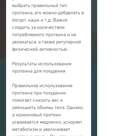
выбрать правильный тип 
протеина, его можно добавлять в 
йогурт, каши и т.д. Важно 
следить за количеством 
потребляемого протеина и не 
увлекаться, а также регулярной 
физической активностью.
Результаты использования 
протеина для похудения
Правильное использование 
протеина при похудении 
помогает снизить вес и 
уменьшить объемы тела. Однако, 
а казеиновый протеин 
усваивается медленно, ускоряет 
метаболизм и увеличивает 