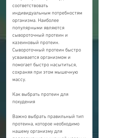
соответствовать 
индивидуальным потребностям 
организма. Наиболее 
популярными являются 
сывороточный протеин и 
казеиновый протеин. 
Сывороточный протеин быстро 
усваивается организмом и 
помогает быстро насытиться, 
сохраняя при этом мышечную 
массу.
Как выбрать протеин для 
похудения
Важно выбрать правильный тип 
протеина, которое необходимо 
нашему организму для 