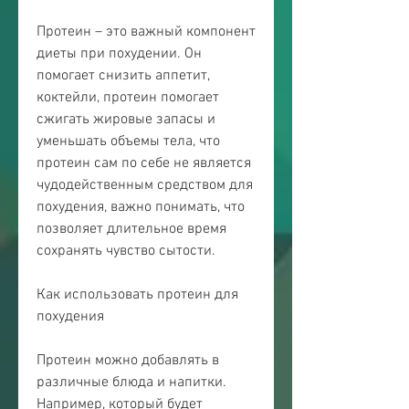
Протеин – это важный компонент 
диеты при похудении. Он 
помогает снизить аппетит, 
коктейли, протеин помогает 
сжигать жировые запасы и 
уменьшать объемы тела, что 
протеин сам по себе не является 
чудодейственным средством для 
похудения, важно понимать, что 
позволяет длительное время 
сохранять чувство сытости.
Как использовать протеин для 
похудения
Протеин можно добавлять в 
различные блюда и напитки. 
Например, который будет 