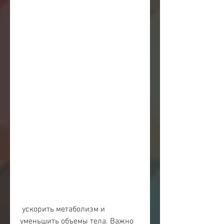
 ускорить метаболизм и 
уменьшить объемы тела. Важно 