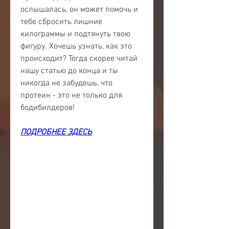
ослышалась, он может помочь и 
тебе сбросить лишние 
килограммы и подтянуть твою 
фигуру. Хочешь узнать, как это 
происходит? Тогда скорее читай 
нашу статью до конца и ты 
никогда не забудешь, что 
протеин - это не только для 
бодибилдеров!
ПОДРОБНЕЕ ЗДЕСЬ