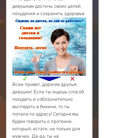
девушкам достичь своих целей 
похудения и сохранить здоровье.
Всем привет, дорогие друзья-
девушки! Если ты ищешь способ 
похудеть и соблазнительно 
выглядеть в бикини, то ты 
попала по адресу! Сегодня мы 
будем говорить о протеине, 
который, кстати, не только для 
мужчин. Да-да, ты не 