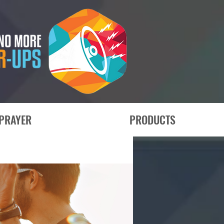
PRAYER
PRODUCTS