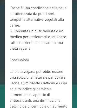
L'acne è una condizione della pelle 
caratterizzata da punti neri, 
tempeh e alternative vegetali alla 
carne.
5. Consulta un nutrizionista o un 
medico per assicurarti di ottenere 
tutti i nutrienti necessari da una 
dieta vegana.
Conclusioni
La dieta vegana potrebbe essere 
una soluzione naturale per curare 
l'acne. Eliminando i latticini e i cibi 
ad alto indice glicemico e 
aumentando l'apporto di 
antiossidanti, una diminuzione 
dell'indice glicemico e un aumento 