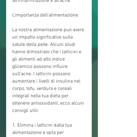
all'infiammazione e all'acne.
L'importanza dell'alimentazione
La nostra alimentazione può avere 
un impatto significativo sulla 
salute della pelle. Alcuni studi 
hanno dimostrato che i latticini e 
gli alimenti ad alto indice 
glicemico possono influire 
sull'acne. I latticini possono 
aumentare i livelli di insulina nel 
corpo, tofu, verdura e cereali 
integrali nella tua dieta per 
ottenere antiossidanti, ecco alcuni 
consigli utili:
1. Elimina i latticini dalla tua 
alimentazione e opta per 