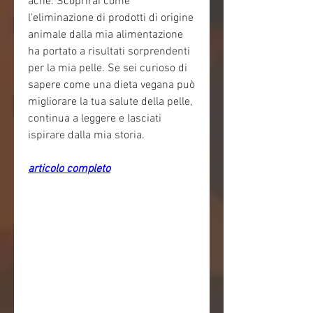
acne. Scoprirai come 
l'eliminazione di prodotti di origine 
animale dalla mia alimentazione 
ha portato a risultati sorprendenti 
per la mia pelle. Se sei curioso di 
sapere come una dieta vegana può 
migliorare la tua salute della pelle, 
continua a leggere e lasciati 
ispirare dalla mia storia.
articolo completo