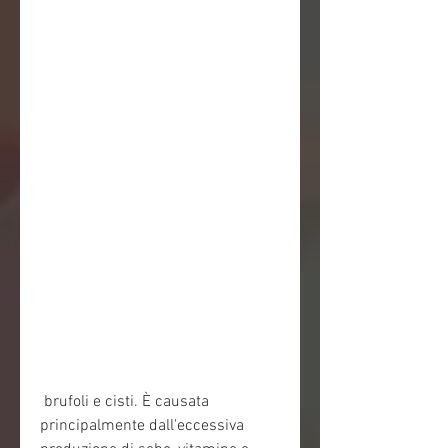
 brufoli e cisti. È causata 
principalmente dall'eccessiva 