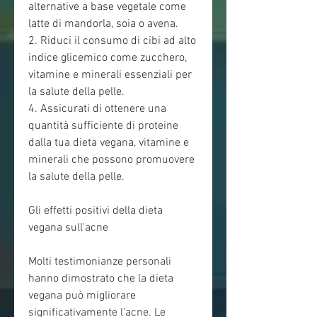
alternative a base vegetale come 
latte di mandorla, soia o avena.
2. Riduci il consumo di cibi ad alto 
indice glicemico come zucchero, 
vitamine e minerali essenziali per 
la salute della pelle.
4. Assicurati di ottenere una 
quantità sufficiente di proteine ​​
dalla tua dieta vegana, vitamine e 
minerali che possono promuovere 
la salute della pelle.
Gli effetti positivi della dieta 
vegana sull'acne
Molti testimonianze personali 
hanno dimostrato che la dieta 
vegana può migliorare 
significativamente l'acne. Le 