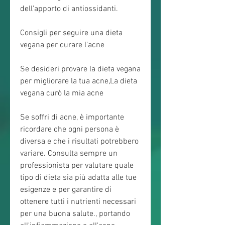
dell'apporto di antiossidanti.
Consigli per seguire una dieta 
vegana per curare l'acne
Se desideri provare la dieta vegana 
per migliorare la tua acne,La dieta 
vegana curò la mia acne
Se soffri di acne, è importante 
ricordare che ogni persona è 
diversa e che i risultati potrebbero 
variare. Consulta sempre un 
professionista per valutare quale 
tipo di dieta sia più adatta alle tue 
esigenze e per garantire di 
ottenere tutti i nutrienti necessari 
per una buona salute., portando 