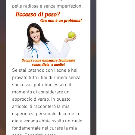
pelle radiosa e senza imperfezioni.
Se stai lottando con l'acne e hai 
provato tutti i tipi di rimedi senza 
successo, potrebbe essere il 
momento di considerare un 
approccio diverso. In questo 
articolo, ti racconterò la mia 
esperienza personale di come la 
dieta vegana abbia svolto un ruolo 
fondamentale nel curare la mia 