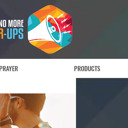
PRAYER
PRODUCTS