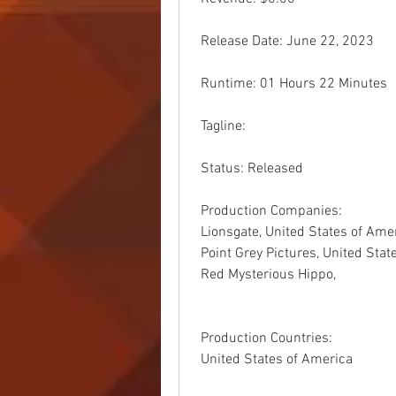
 Release Date: June 22, 2023
 Runtime: 01 Hours 22 Minutes
 Tagline: 
 Status: Released
 Production Companies:
 Lionsgate, United States of Ame
 Point Grey Pictures, United Sta
 Red Mysterious Hippo,  
 Production Countries:
 United States of America