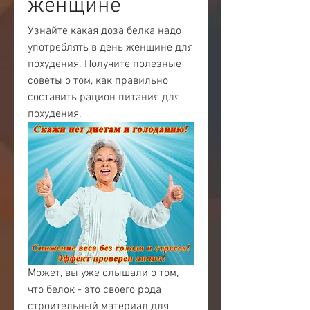
женщине
Узнайте какая доза белка надо 
употреблять в день женщине для 
похудения. Получите полезные 
советы о том, как правильно 
составить рацион питания для 
похудения.
Может, вы уже слышали о том, 
что белок - это своего рода 
строительный материал для 