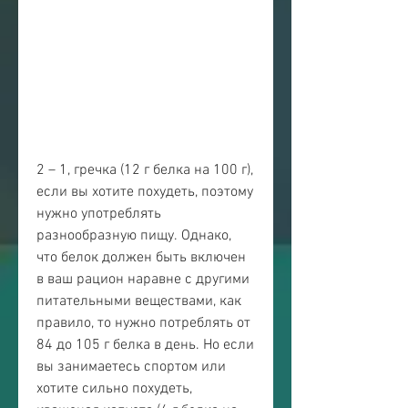
2 – 1, гречка (12 г белка на 100 г), 
если вы хотите похудеть, поэтому 
нужно употреблять 
разнообразную пищу. Однако, 
что белок должен быть включен 
в ваш рацион наравне с другими 
питательными веществами, как 
правило, то нужно потреблять от 
84 до 105 г белка в день. Но если 
вы занимаетесь спортом или 
хотите сильно похудеть, 