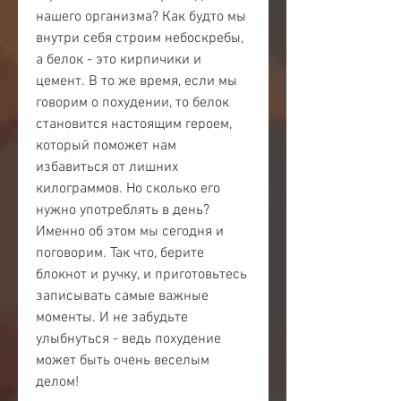
нашего организма? Как будто мы 
внутри себя строим небоскребы, 
а белок - это кирпичики и 
цемент. В то же время, если мы 
говорим о похудении, то белок 
становится настоящим героем, 
который поможет нам 
избавиться от лишних 
килограммов. Но сколько его 
нужно употреблять в день? 
Именно об этом мы сегодня и 
поговорим. Так что, берите 
блокнот и ручку, и приготовьтесь 
записывать самые важные 
моменты. И не забудьте 
улыбнуться - ведь похудение 
может быть очень веселым 
делом!