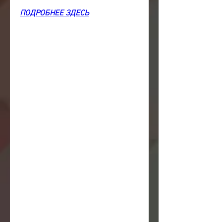
ПОДРОБНЕЕ ЗДЕСЬ