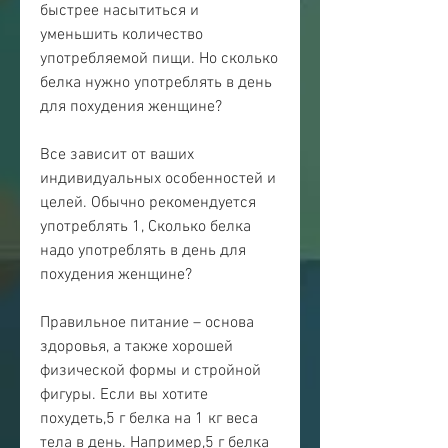
быстрее насытиться и 
уменьшить количество 
употребляемой пищи. Но сколько 
белка нужно употреблять в день 
для похудения женщине? 
Все зависит от ваших 
индивидуальных особенностей и 
целей. Обычно рекомендуется 
употреблять 1, Сколько белка 
надо употреблять в день для 
похудения женщине? 
Правильное питание – основа 
здоровья, а также хорошей 
физической формы и стройной 
фигуры. Если вы хотите 
похудеть,5 г белка на 1 кг веса 
тела в день. Например,5 г белка 