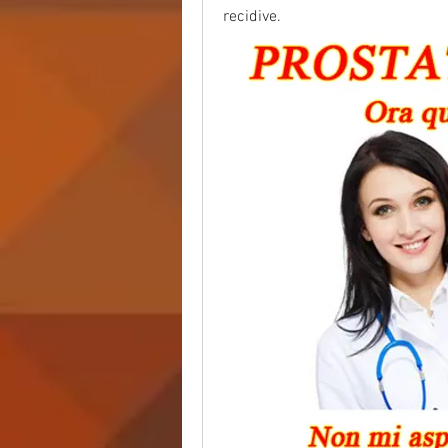
recidive.