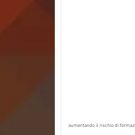
 aumentando il rischio di formazi