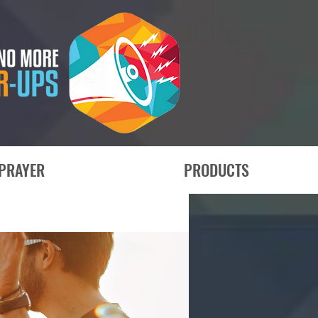
PRAYER
PRODUCTS