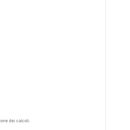
one dei calcoli.