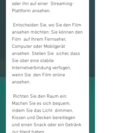
oder ihn auf einer  Streaming-
Plattform ansehen.
 Entscheiden Sie, wo Sie den Film 
ansehen möchten: Sie können den 
Film  auf Ihrem Fernseher, 
Computer oder Mobilgerät 
ansehen. Stellen Sie  sicher, dass 
Sie über eine stabile 
Internetverbindung verfügen, 
wenn Sie  den Film online 
ansehen.
 Richten Sie den Raum ein: 
Machen Sie es sich bequem, 
indem Sie das Licht  dimmen, 
Kissen und Decken bereitlegen 
und einen Snack oder ein Getränk  
zur Hand haben.