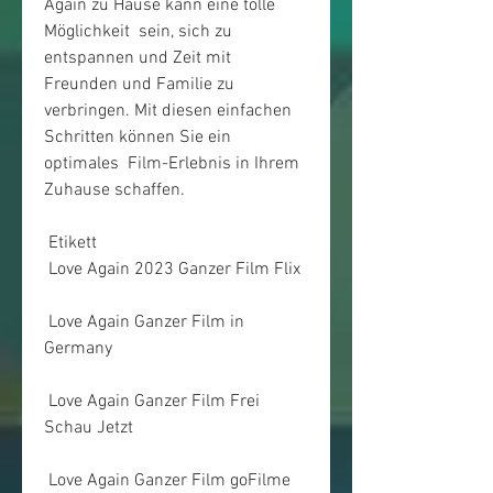
Again zu Hause kann eine tolle 
Möglichkeit  sein, sich zu 
entspannen und Zeit mit 
Freunden und Familie zu  
verbringen. Mit diesen einfachen 
Schritten können Sie ein 
optimales  Film-Erlebnis in Ihrem 
Zuhause schaffen.
 Etikett 
 Love Again 2023 Ganzer Film Flix
 Love Again Ganzer Film in 
Germany
 Love Again Ganzer Film Frei 
Schau Jetzt
 Love Again Ganzer Film goFilme