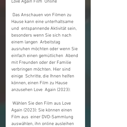
Love Again Film  Online
 Das Anschauen von Filmen zu 
Hause kann eine unterhaltsame 
und  entspannende Aktivität sein, 
besonders wenn Sie sich nach 
einem langen  Arbeitstag 
ausruhen möchten oder wenn Sie 
einfach einen gemütlichen  Abend 
mit Freunden oder der Familie 
verbringen möchten. Hier sind 
einige  Schritte, die Ihnen helfen 
können, einen Film zu Hause 
anzusehen Love  Again (2023):
 Wählen Sie den Film aus Love 
Again (2023): Sie können einen 
Film aus  einer DVD-Sammlung 
auswählen, ihn online ausleihen 