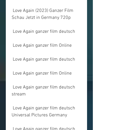
 Love Again (2023) Ganzer Film 
Schau Jetzt in Germany 720p
 Love Again ganzer film deutsch
 Love Again ganzer film Online
 Love Again ganzer film deutsch
 Love Again ganzer film Online
 Love Again ganzer film deutsch 
stream
 Love Again ganzer film deutsch 
Universal Pictures Germany
 Love Again ganzer film deutsch 