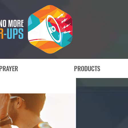
PRAYER
PRODUCTS