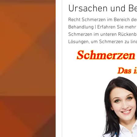
Ursachen und B
Recht Schmerzen im Bereich der
Behandlung | Erfahren Sie mehr
Schmerzen im unteren Rückenber
Lösungen, um Schmerzen zu lind