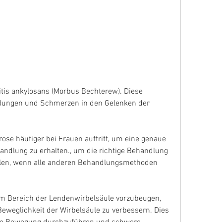
dungen und Schmerzen in den Gelenken der 
se häufiger bei Frauen auftritt, um eine genaue 
dlung zu erhalten., um die richtige Behandlung 
len, wenn alle anderen Behandlungsmethoden 
 Bereich der Lendenwirbelsäule vorzubeugen, 
eweglichkeit der Wirbelsäule zu verbessern. Dies 