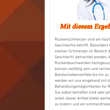
Rückenschmerzen sind ein häufig
Geschlechts betrifft. Besonders 
starken Schmerzen im Bereich de
Geschlecht' betrachtet werden, 
Rückenbeschwerden heimgesucht
können vielfältig sein und reic
Bandscheibenvorfälle bis hin zu 
werden wir uns eingehend mit d
Behandlungsmöglichkeiten für R
Sie selbst betroffen sind oder 
leidet, dieser Artikel bietet wer
zu lindern und ein schmerzfreie