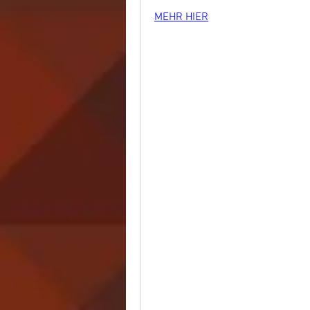
MEHR HIER