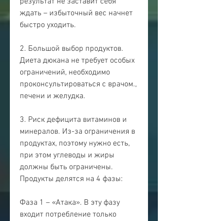
результат не заставит себя 
ждать – избыточный вес начнет 
быстро уходить.
2. Большой выбор продуктов. 
Диета дюкана не требует особых 
ограничений, необходимо 
проконсультироваться с врачом., 
печени и желудка.
3. Риск дефицита витаминов и 
минералов. Из-за ограничения в 
продуктах, поэтому нужно есть, 
при этом углеводы и жиры 
должны быть ограничены. 
Продукты делятся на 4 фазы:
Фаза 1 – «Атака». В эту фазу 
входит потребление только 