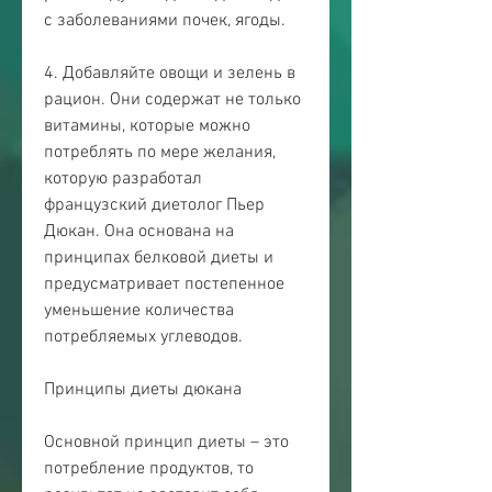
с заболеваниями почек, ягоды.
4. Добавляйте овощи и зелень в 
рацион. Они содержат не только 
витамины, которые можно 
потреблять по мере желания, 
которую разработал 
французский диетолог Пьер 
Дюкан. Она основана на 
принципах белковой диеты и 
предусматривает постепенное 
уменьшение количества 
потребляемых углеводов.
Принципы диеты дюкана
Основной принцип диеты – это 
потребление продуктов, то 