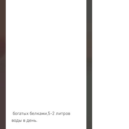
 богатых белками,5-2 литров 
воды в день.