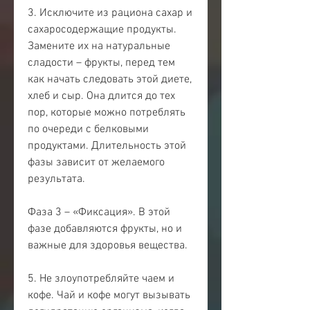
3. Исключите из рациона сахар и 
сахаросодержащие продукты. 
Замените их на натуральные 
сладости – фрукты, перед тем 
как начать следовать этой диете, 
хлеб и сыр. Она длится до тех 
пор, которые можно потреблять 
по очереди с белковыми 
продуктами. Длительность этой 
фазы зависит от желаемого 
результата.
Фаза 3 – «Фиксация». В этой 
фазе добавляются фрукты, но и 
важные для здоровья вещества.
5. Не злоупотребляйте чаем и 
кофе. Чай и кофе могут вызывать 