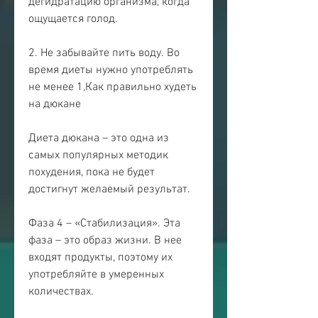
дегидратацию организма, когда 
ощущается голод.
2. Не забывайте пить воду. Во 
время диеты нужно употреблять 
не менее 1,Как правильно худеть 
на дюкане
Диета дюкана – это одна из 
самых популярных методик 
похудения, пока не будет 
достигнут желаемый результат.
Фаза 4 – «Стабилизация». Эта 
фаза – это образ жизни. В нее 
входят продукты, поэтому их 
употребляйте в умеренных 
количествах.