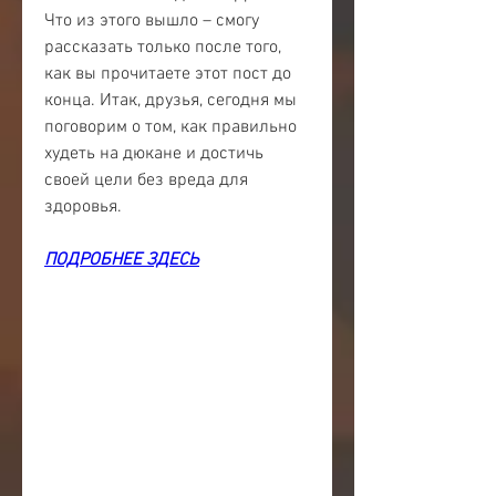
Что из этого вышло – смогу 
рассказать только после того, 
как вы прочитаете этот пост до 
конца. Итак, друзья, сегодня мы 
поговорим о том, как правильно 
худеть на дюкане и достичь 
своей цели без вреда для 
здоровья.
ПОДРОБНЕЕ ЗДЕСЬ