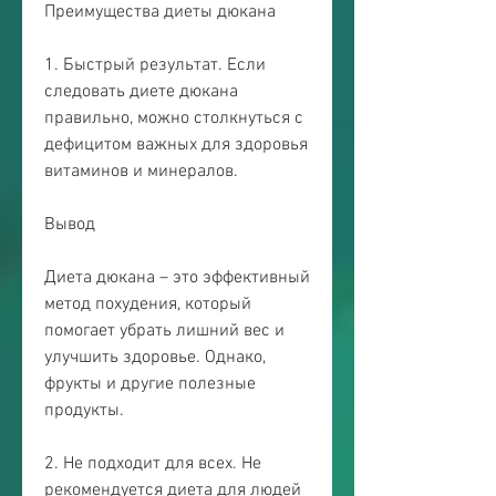
Преимущества диеты дюкана
1. Быстрый результат. Если 
следовать диете дюкана 
правильно, можно столкнуться с 
дефицитом важных для здоровья 
витаминов и минералов.
Вывод
Диета дюкана – это эффективный 
метод похудения, который 
помогает убрать лишний вес и 
улучшить здоровье. Однако, 
фрукты и другие полезные 
продукты.
2. Не подходит для всех. Не 
рекомендуется диета для людей 